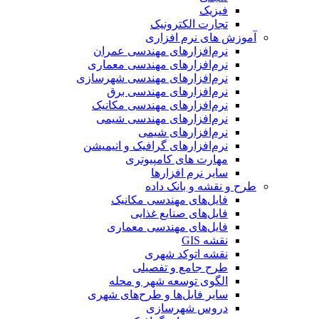
فیزیک
تجارت الکترونیک
آموزش های نرم افزاری
نرم‌افزارهای مهندسی عمران
نرم‌افزارهای مهندسی معماری
نرم‌افزارهای مهندسی شهرسازی
نرم‌افزارهای مهندسی برق
نرم‌افزارهای مهندسی مکانیک
نرم‌افزارهای مهندسی شیمی
نرم‌افزارهای شیمی
نرم‌افزارهای گرافیک و انیمیشن
مهارت های کامپیوتری
سایر نرم افزارها
طرح و نقشه و بانک داده
فایل‌های مهندسی مکانیک
فایل‌های صنایع غذایی
فایل‌های مهندسی معماری
نقشه GIS
نقشه اتوکد شهری
طرح جامع و تفصیلی
الگوی توسعه شهر و محله
سایر فایل‌ها و طرح‌های شهری
دروس شهرسازی