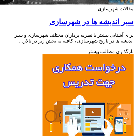
لات شهرسازی
 اندیشه ها در شهرسازی
 آشنایی بیشتر با نظریه پردازان مختلف شهرسازی و سیر
شه ها در تاریخ شهرسازی ، کافیه به بخش زیر در تالار…
ذاری مطالب بیشتر