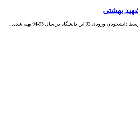
شهید بهشتی
دانشگاه در سال 95-94 تهیه شده…