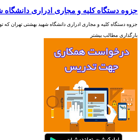
جزوه دستگاه کلیه و مجاری ادراری دانشگاه 
جزوه دستگاه کلیه و مجاری ادراری دانشگاه شهید بهشتی تهران که توسط دانشجویان ورودی 93 این 
بارگذاری مطالب بیشتر