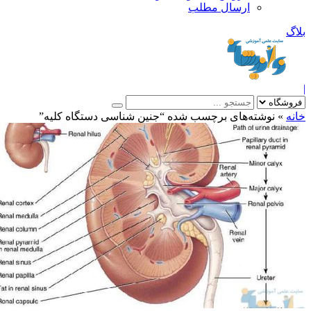
ارسال مطلب
بلاگ
|
خانه
»
نوشته‌های برچسب شده “جنین شناسی دستگاه کلیه”