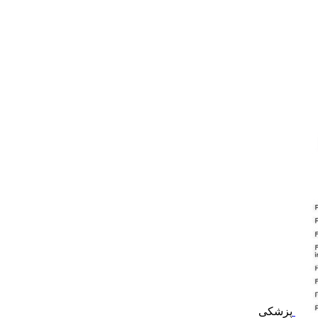
پزشکی