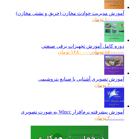
آموزش مدیریت حوادث مخازن (حریق و نشتی مخازن)
۱۰۰۰۰۰۰
تومان
دوره کامل آموزش تجهیزات برقی صنعتی
قیمت
قیمت
۱۶۰۰۰۰۰
تومان
۱۲۸۰۰۰۰
تومان
اصلی:
فعلی:
۱۶۰۰۰۰۰ تومان
۱۲۸۰۰۰۰ تومان.
بود.
آموزش تصویری آشنایی با صنایع پتروشیمی
۳۰۰۰۰۰
تومان
آموزش پیشرفته نرم‌افزار Wincc به صورت تصویری
۳۰۰۰۰۰
تومان