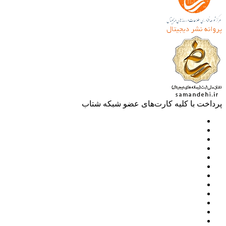
خت با کلیه کارت‌های عضو شبکه شتاب