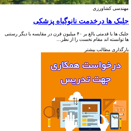
دسی کشاورزی
ک ها درخدمت نانوگیاه پزشکی
جلبک ها با قدمتی بالغ بر ۴۰ میلیون قرن در مقایسه با دیگر رستنی
وانسته اند مقام نخست را از نظر…
ذاری مطالب بیشتر