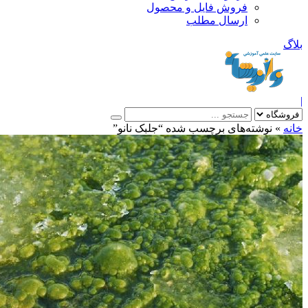
فروش فایل و محصول
ارسال مطلب
»
نوشته‌های برچسب شده “جلبک نانو”