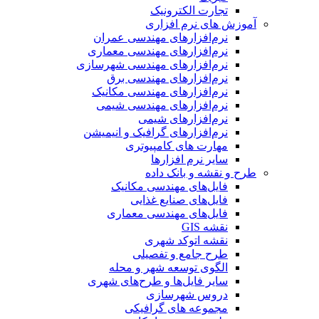
تجارت الکترونیک
آموزش های نرم افزاری
نرم‌افزارهای مهندسی عمران
نرم‌افزارهای مهندسی معماری
نرم‌افزارهای مهندسی شهرسازی
نرم‌افزارهای مهندسی برق
نرم‌افزارهای مهندسی مکانیک
نرم‌افزارهای مهندسی شیمی
نرم‌افزارهای شیمی
نرم‌افزارهای گرافیک و انیمیشن
مهارت های کامپیوتری
سایر نرم افزارها
طرح و نقشه و بانک داده
فایل‌های مهندسی مکانیک
فایل‌های صنایع غذایی
فایل‌های مهندسی معماری
نقشه GIS
نقشه اتوکد شهری
طرح جامع و تفصیلی
الگوی توسعه شهر و محله
سایر فایل‌ها و طرح‌های شهری
دروس شهرسازی
مجموعه های گرافیکی