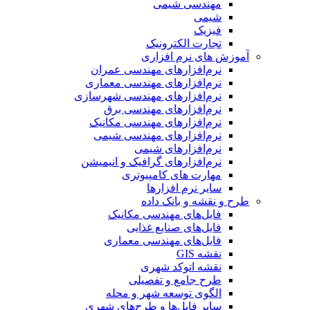
مهندسی شیمی
شیمی
فیزیک
تجارت الکترونیک
آموزش های نرم افزاری
نرم‌افزارهای مهندسی عمران
نرم‌افزارهای مهندسی معماری
نرم‌افزارهای مهندسی شهرسازی
نرم‌افزارهای مهندسی برق
نرم‌افزارهای مهندسی مکانیک
نرم‌افزارهای مهندسی شیمی
نرم‌افزارهای شیمی
نرم‌افزارهای گرافیک و انیمیشن
مهارت های کامپیوتری
سایر نرم افزارها
طرح و نقشه و بانک داده
فایل‌های مهندسی مکانیک
فایل‌های صنایع غذایی
فایل‌های مهندسی معماری
نقشه GIS
نقشه اتوکد شهری
طرح جامع و تفصیلی
الگوی توسعه شهر و محله
سایر فایل‌ها و طرح‌های شهری