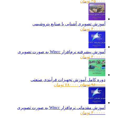
۲۵۰۰۰۰
تومان
آموزش تصویری آشنایی با صنایع پتروشیمی
۳۰۰۰۰۰
تومان
آموزش پیشرفته نرم‌افزار Wincc به صورت تصویری
۳۰۰۰۰۰
تومان
دوره کامل آموزش تجهیزات فرآیندی صنعتی
قیمت
قیمت
۹۶۰۰۰۰
تومان
۷۸۰۰۰۰
تومان
اصلی:
فعلی:
۹۶۰۰۰۰ تومان
۷۸۰۰۰۰ تومان.
بود.
آموزش مقدماتی نرم‌افزار Wincc به صورت تصویری
۳۰۰۰۰۰
تومان