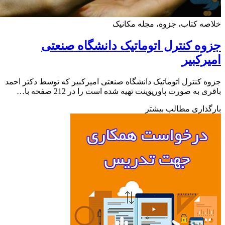
ه کتاب، جزوه، مجله مکانیک
ه کنترل اتوماتیک دانشگاه صنعتی
رکبیر
 کنترل اتوماتیک دانشگاه صنعتی امیرکبیر که توسط دکتر احمد
 به صورت پاورپوینت تهیه شده است را در 212 صفحه با…
ذاری مطالب بیشتر