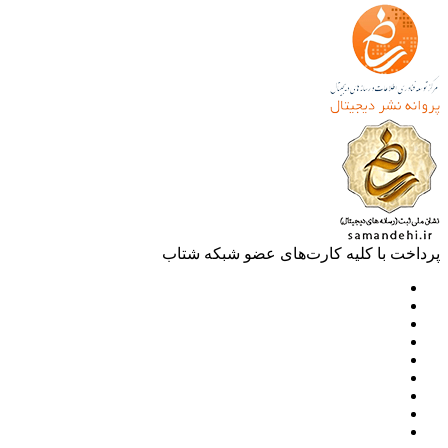
خت با کلیه کارت‌های عضو شبکه شتاب