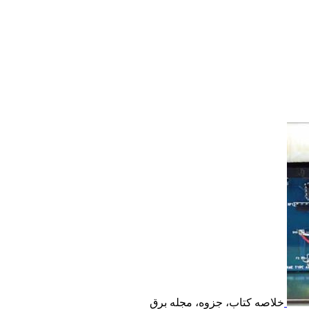
خلاصه کتاب، جزوه، مجله برق