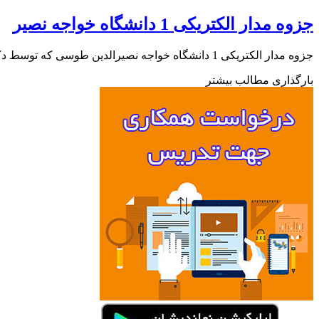
جزوه مدار الکتریکی 1 دانشگاه خواجه نصیر
جزوه مدار الکتریکی 1 دانشگاه خواجه نصیرالدین طوسی که توسط دکتر حاجی پور در 7 فصل تهیه شده است را با فرمت…
بارگذاری مطالب بیشتر