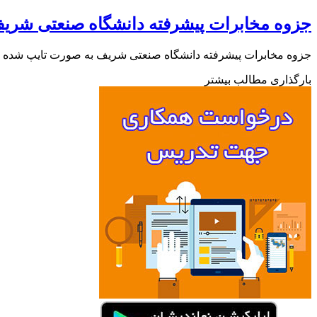
جزوه مخابرات پیشرفته دانشگاه صنعتی شری
جزوه مخابرات پیشرفته دانشگاه صنعتی شریف به صورت تایپ شده و 
بارگذاری مطالب بیشتر