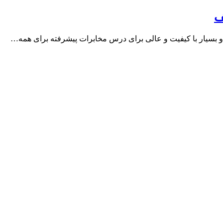
ف
بسیار با کیفیت و عالی برای درس مخابرات پیشرفته برای همه…