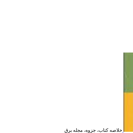
خلاصه کتاب، جزوه، مجله برق