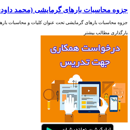
جزوه محاسبات بارهای گرمایشی (محمد داود
جزوه محاسبات بارهای گرمایشی تحت عنوان کلیات و محاسبات بار
بارگذاری مطالب بیشتر