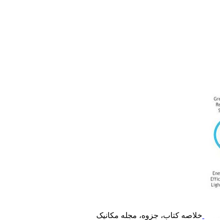
خلاصه کتاب، جزوه، مجله مکانیک