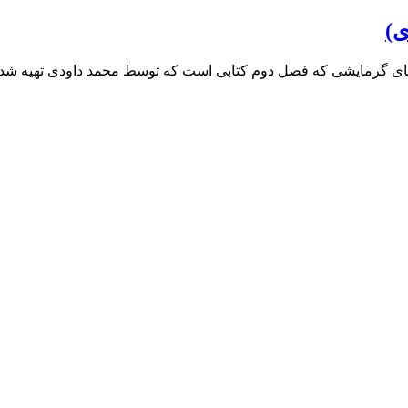
ی)
های گرمایشی که فصل دوم کتابی است که توسط محمد داودی تهیه ش