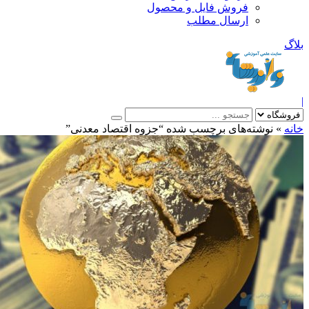
فروش فایل و محصول
ارسال مطلب
»
نوشته‌های برچسب شده “جزوه اقتصاد معدنی”