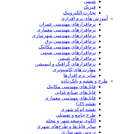
شیمی
فیزیک
تجارت الکترونیک
آموزش های نرم افزاری
نرم‌افزارهای مهندسی عمران
نرم‌افزارهای مهندسی معماری
نرم‌افزارهای مهندسی شهرسازی
نرم‌افزارهای مهندسی برق
نرم‌افزارهای مهندسی مکانیک
نرم‌افزارهای مهندسی شیمی
نرم‌افزارهای شیمی
نرم‌افزارهای گرافیک و انیمیشن
مهارت های کامپیوتری
سایر نرم افزارها
طرح و نقشه و بانک داده
فایل‌های مهندسی مکانیک
فایل‌های صنایع غذایی
فایل‌های مهندسی معماری
نقشه GIS
نقشه اتوکد شهری
طرح جامع و تفصیلی
الگوی توسعه شهر و محله
سایر فایل‌ها و طرح‌های شهری
دروس شهرسازی