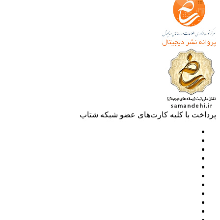
خت با کلیه کارت‌های عضو شبکه شتاب