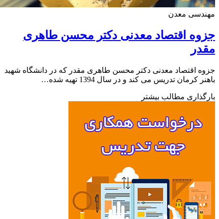
دسی معدن
ه اقتصاد معدنی دکتر محسن طاهری
در
 اقتصاد معدنی دکتر محسن طاهری مقدر که در دانشگاه شهید
 کرمان تدریس می کند و در سال 1394 تهیه شده…
ذاری مطالب بیشتر