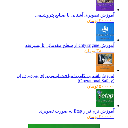
آموزش تصویری آشنایی با صنایع پتروشیمی
۳۰۰۰۰۰
تومان
آموزش CityEngine از سطح مقدماتی تا پیشرفته
۳۸۰۰۰۰۰
تومان
آموزش آشنایی کلی با مباحث ایمنی برای بهره‌برداران
(Operational Safety)
۵۰۰۰۰۰
تومان
آموزش نرم‌افزار Etap به صورت تصویری
۳۰۰۰۰۰
تومان