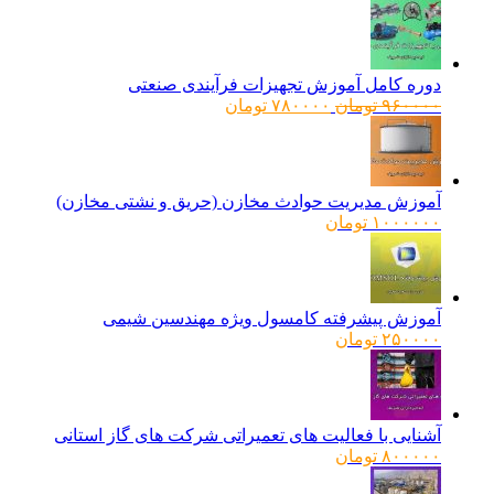
دوره کامل آموزش تجهیزات فرآیندی صنعتی
قیمت
قیمت
۹۶۰۰۰۰
تومان
۷۸۰۰۰۰
تومان
اصلی:
فعلی:
۹۶۰۰۰۰ تومان
۷۸۰۰۰۰ تومان.
بود.
آموزش مدیریت حوادث مخازن (حریق و نشتی مخازن)
۱۰۰۰۰۰۰
تومان
آموزش پیشرفته کامسول ویژه مهندسین شیمی
۲۵۰۰۰۰
تومان
آشنایی با فعالیت های تعمیراتی شرکت های گاز استانی
۸۰۰۰۰۰
تومان