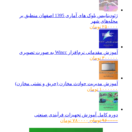
ژئودیتابیس بلوک های آماری 1395 اصفهان منطبق بر
محله‌های شهر
۲۵۰۰۰۰
تومان
آموزش مقدماتی نرم‌افزار Wincc به صورت تصویری
۳۰۰۰۰۰
تومان
آموزش مدیریت حوادث مخازن (حریق و نشتی مخازن)
۱۰۰۰۰۰۰
تومان
دوره کامل آموزش تجهیزات فرآیندی صنعتی
قیمت
قیمت
۹۶۰۰۰۰
تومان
۷۸۰۰۰۰
تومان
اصلی:
فعلی:
۹۶۰۰۰۰ تومان
۷۸۰۰۰۰ تومان.