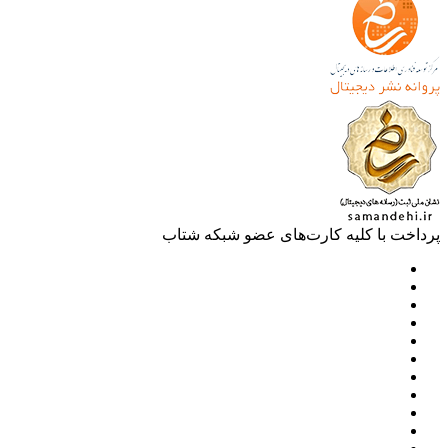
خت با کلیه کارت‌های عضو شبکه شتاب