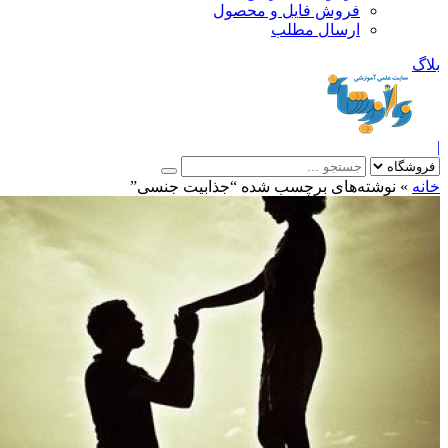
فروش فایل و محصول
ارسال مطلب
»
نوشته‌های برچسب شده “جذابیت جنسی”