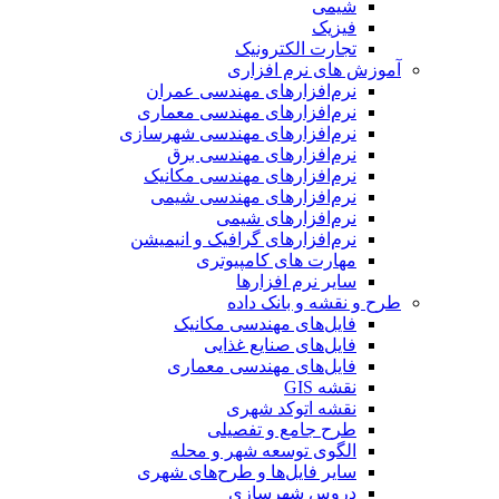
شیمی
فیزیک
تجارت الکترونیک
آموزش های نرم افزاری
نرم‌افزارهای مهندسی عمران
نرم‌افزارهای مهندسی معماری
نرم‌افزارهای مهندسی شهرسازی
نرم‌افزارهای مهندسی برق
نرم‌افزارهای مهندسی مکانیک
نرم‌افزارهای مهندسی شیمی
نرم‌افزارهای شیمی
نرم‌افزارهای گرافیک و انیمیشن
مهارت های کامپیوتری
سایر نرم افزارها
طرح و نقشه و بانک داده
فایل‌های مهندسی مکانیک
فایل‌های صنایع غذایی
فایل‌های مهندسی معماری
نقشه GIS
نقشه اتوکد شهری
طرح جامع و تفصیلی
الگوی توسعه شهر و محله
سایر فایل‌ها و طرح‌های شهری
دروس شهرسازی