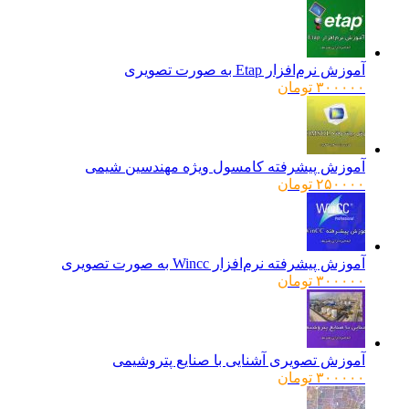
آموزش نرم‌افزار Etap به صورت تصویری
۳۰۰۰۰۰
تومان
آموزش پیشرفته کامسول ویژه مهندسین شیمی
۲۵۰۰۰۰
تومان
آموزش پیشرفته نرم‌افزار Wincc به صورت تصویری
۳۰۰۰۰۰
تومان
آموزش تصویری آشنایی با صنایع پتروشیمی
۳۰۰۰۰۰
تومان