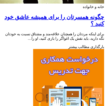
 و خانواده
نه همسرتان را برای همیشه عاشق خود
د ؟
 اینکه مردتان را همچنان علاقه‌مند و مشتاق نسبت به خودتان
دارید، باید نقش یک اغواگر را بازی کنید، او را…
ذاری مطالب بیشتر