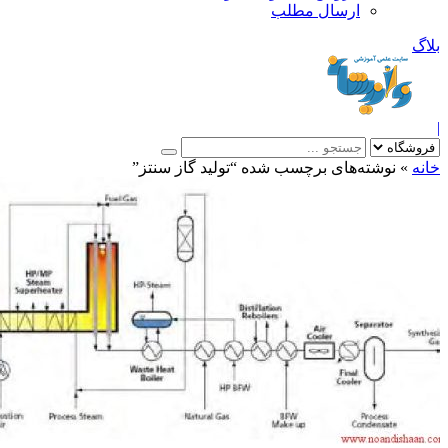
ارسال مطلب
بلاگ
|
خانه
»
نوشته‌های برچسب شده “تولید گاز سنتز”