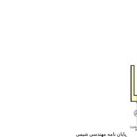
پایان نامه مهندسی شیمی