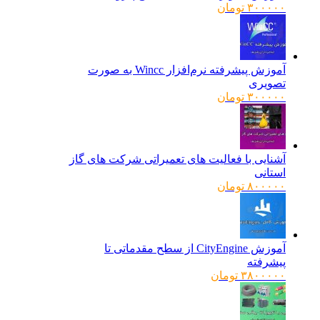
۳۰۰۰۰۰
تومان
آموزش پیشرفته نرم‌افزار Wincc به صورت
تصویری
۳۰۰۰۰۰
تومان
آشنایی با فعالیت های تعمیراتی شرکت های گاز
استانی
۸۰۰۰۰۰
تومان
آموزش CityEngine از سطح مقدماتی تا
پیشرفته
۳۸۰۰۰۰۰
تومان