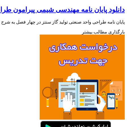
دانلود پایان نامه مهندسی شیمی پیرامون طراح
پایان نامه طراحی واحد صنعتی تولید گاز سنتز در چهار فصل به شر
بارگذاری مطالب بیشتر