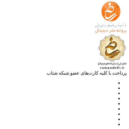
خت با کلیه کارت‌های عضو شبکه شتاب