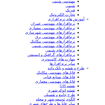
مهندسی شیمی
شیمی
فیزیک
تجارت الکترونیک
آموزش های نرم افزاری
نرم‌افزارهای مهندسی عمران
نرم‌افزارهای مهندسی معماری
نرم‌افزارهای مهندسی شهرسازی
نرم‌افزارهای مهندسی برق
نرم‌افزارهای مهندسی مکانیک
نرم‌افزارهای مهندسی شیمی
نرم‌افزارهای شیمی
نرم‌افزارهای گرافیک و انیمیشن
مهارت های کامپیوتری
سایر نرم افزارها
طرح و نقشه و بانک داده
فایل‌های مهندسی مکانیک
فایل‌های صنایع غذایی
فایل‌های مهندسی معماری
نقشه GIS
نقشه اتوکد شهری
طرح جامع و تفصیلی
الگوی توسعه شهر و محله
سایر فایل‌ها و طرح‌های شهری