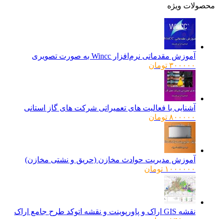
ولات ویژه
آموزش مقدماتی نرم‌افزار Wincc به صورت تصویری
۳۰۰۰۰۰
تومان
آشنایی با فعالیت های تعمیراتی شرکت های گاز استانی
۸۰۰۰۰۰
تومان
آموزش مدیریت حوادث مخازن (حریق و نشتی مخازن)
۱۰۰۰۰۰۰
تومان
نقشه GIS اراک و پاورپوینت و نقشه اتوکد طرح جامع اراک