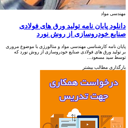
سی مواد
لود پایان نامه تولید ورق های فولادی
یع خودروسازی از روش نورد
ن نامه کارشناسی مهندسی مواد و متالورژی با موضوع مروری
ولید ورق های فولادی صنایع خودروسازی از روش نورد که
ط سید مسعود…
ذاری مطالب بیشتر