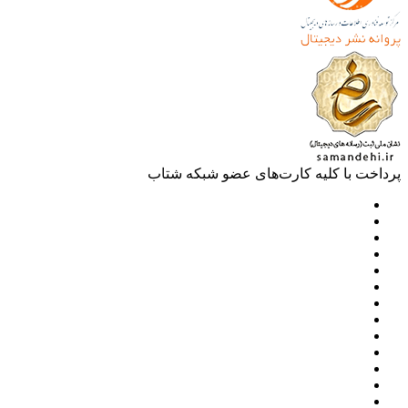
خت با کلیه کارت‌های عضو شبکه شتاب