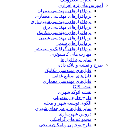
آموزش های نرم افزاری
نرم‌افزارهای مهندسی عمران
نرم‌افزارهای مهندسی معماری
نرم‌افزارهای مهندسی شهرسازی
نرم‌افزارهای مهندسی برق
نرم‌افزارهای مهندسی مکانیک
نرم‌افزارهای مهندسی شیمی
نرم‌افزارهای شیمی
نرم‌افزارهای گرافیک و انیمیشن
مهارت های کامپیوتری
سایر نرم افزارها
طرح و نقشه و بانک داده
فایل‌های مهندسی مکانیک
فایل‌های صنایع غذایی
فایل‌های مهندسی معماری
نقشه GIS
نقشه اتوکد شهری
طرح جامع و تفصیلی
الگوی توسعه شهر و محله
سایر فایل‌ها و طرح‌های شهری
دروس شهرسازی
مجموعه های گرافیکی
طرح توجیهی و امکان سنجی