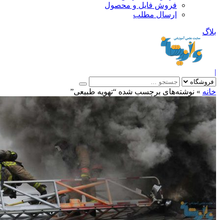
فروش فایل و محصول
ارسال مطلب
»
نوشته‌های برچسب شده “تهویه طبیعی”