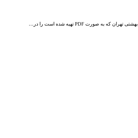
 صورت PDF تهیه شده است را در…