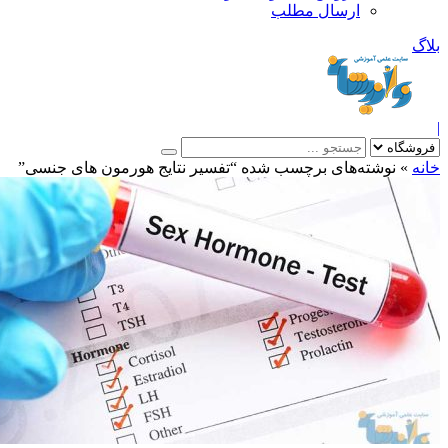
ارسال مطلب
بلاگ
|
خانه
»
نوشته‌های برچسب شده “تفسیر نتایج هورمون های جنسی”