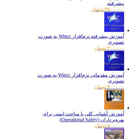
پیشرفته
۳۸۰۰۰۰۰
تومان
آموزش پیشرفته نرم‌افزار Wincc به صورت
تصویری
۳۰۰۰۰۰
تومان
آموزش مقدماتی نرم‌افزار Wincc به صورت
تصویری
۳۰۰۰۰۰
تومان
آموزش آشنایی کلی با مباحث ایمنی برای
بهره‌برداران (Operational Safety)
۵۰۰۰۰۰
تومان