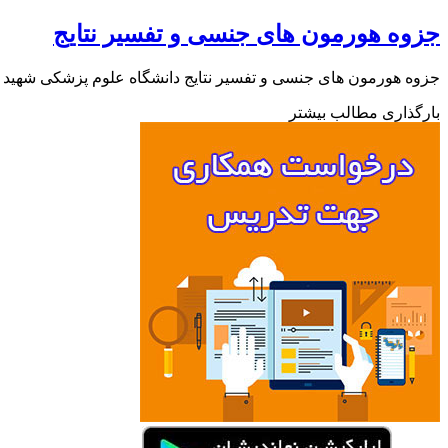
جزوه هورمون های جنسی و تفسیر نتایج
جزوه هورمون های جنسی و تفسیر نتایج دانشگاه علوم پزشکی شهید بهشتی تهران که به
بارگذاری مطالب بیشتر