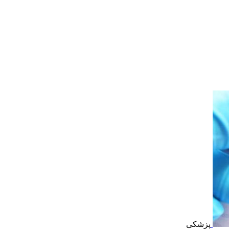
پزشکی