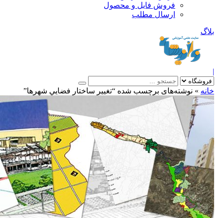
فروش فایل و محصول
ارسال مطلب
»
نوشته‌های برچسب شده “تغيير ساختار فضايي شهرها”