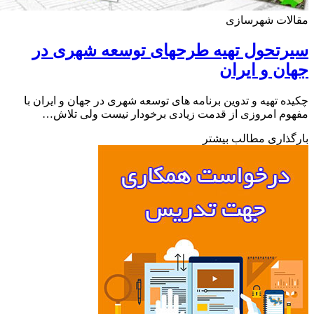
لات شهرسازی
تحول تهیه طرحهای توسعه شهری در
ن و ایران
ه تهیه و تدوین برنامه های توسعه شهری در جهان و ایران با
م امروزی از قدمت زیادی برخودار نیست ولی تلاش…
ذاری مطالب بیشتر