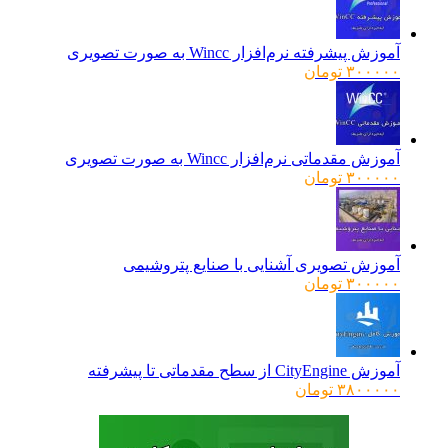
آموزش پیشرفته نرم‌افزار Wincc به صورت تصویری
۳۰۰۰۰۰
تومان
آموزش مقدماتی نرم‌افزار Wincc به صورت تصویری
۳۰۰۰۰۰
تومان
آموزش تصویری آشنایی با صنایع پتروشیمی
۳۰۰۰۰۰
تومان
آموزش CityEngine از سطح مقدماتی تا پیشرفته
۳۸۰۰۰۰۰
تومان