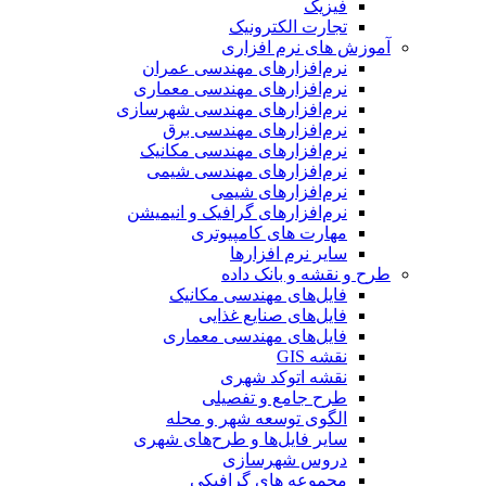
فیزیک
تجارت الکترونیک
آموزش های نرم افزاری
نرم‌افزارهای مهندسی عمران
نرم‌افزارهای مهندسی معماری
نرم‌افزارهای مهندسی شهرسازی
نرم‌افزارهای مهندسی برق
نرم‌افزارهای مهندسی مکانیک
نرم‌افزارهای مهندسی شیمی
نرم‌افزارهای شیمی
نرم‌افزارهای گرافیک و انیمیشن
مهارت های کامپیوتری
سایر نرم افزارها
طرح و نقشه و بانک داده
فایل‌های مهندسی مکانیک
فایل‌های صنایع غذایی
فایل‌های مهندسی معماری
نقشه GIS
نقشه اتوکد شهری
طرح جامع و تفصیلی
الگوی توسعه شهر و محله
سایر فایل‌ها و طرح‌های شهری
دروس شهرسازی
مجموعه های گرافیکی