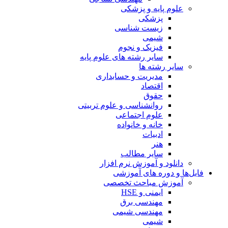
علوم پایه و پزشکی
پزشکی
زیست شناسی
شیمی
فیزیک و نجوم
سایر رشته های علوم پایه
سایر رشته ها
مدیریت و حسابداری
اقتصاد
حقوق
روانشناسی و علوم تربیتی
علوم اجتماعی
خانه و خانواده
ادبیات
هنر
سایر مطالب
دانلود و آموزش نرم افزار
فایل‌ها و دوره های آموزشی
آموزش مباحث تخصصی
ایمنی و HSE
مهندسی برق
مهندسی شیمی
شیمی