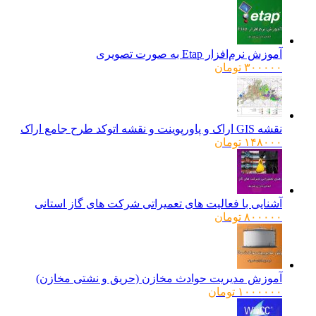
آموزش نرم‌افزار Etap به صورت تصویری
۳۰۰۰۰۰
تومان
نقشه GIS اراک و پاورپوینت و نقشه اتوکد طرح جامع اراک
۱۴۸۰۰۰
تومان
آشنایی با فعالیت های تعمیراتی شرکت های گاز استانی
۸۰۰۰۰۰
تومان
آموزش مدیریت حوادث مخازن (حریق و نشتی مخازن)
۱۰۰۰۰۰۰
تومان