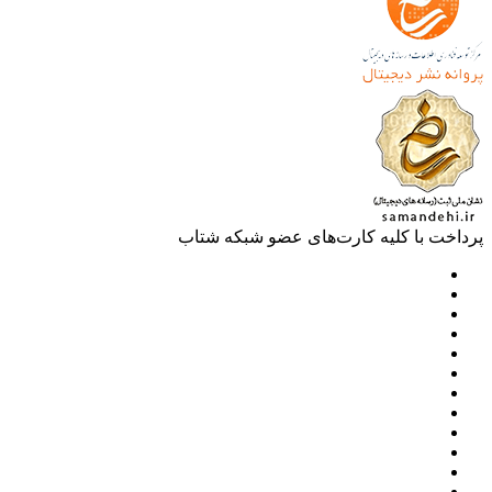
خت با کلیه کارت‌های عضو شبکه شتاب