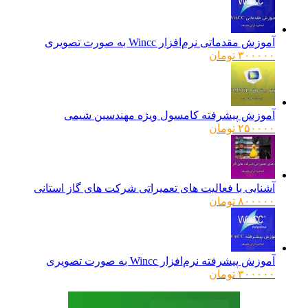
۱۶۰۰۰۰۰ تومان
۱۲۸۰۰۰۰ تومان.
بود.
آموزش مقدماتی نرم‌افزار Wincc به صورت تصویری
۳۰۰۰۰۰
تومان
آموزش پیشرفته کامسول ویژه مهندسین شیمی
۲۵۰۰۰۰
تومان
آشنایی با فعالیت های تعمیراتی شرکت های گاز استانی
۸۰۰۰۰۰
تومان
آموزش پیشرفته نرم‌افزار Wincc به صورت تصویری
۳۰۰۰۰۰
تومان