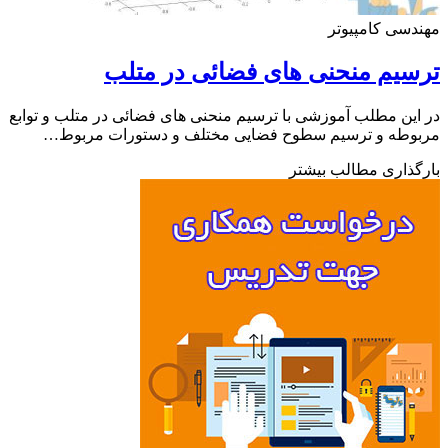
سی کامپیوتر
یم منحنی های فضائی در متلب
ین مطلب آموزشی با ترسیم منحنی های فضائی در متلب و توابع
وطه و ترسیم سطوح فضایی مختلف و دستورات مربوط…
ذاری مطالب بیشتر