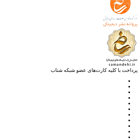
خت با کلیه کارت‌های عضو شبکه شتاب