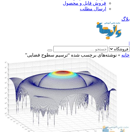
فروش فایل و محصول
ارسال مطلب
»
نوشته‌های برچسب شده “ترسیم سطوح فضایی”