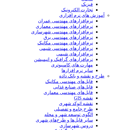
فیزیک
تجارت الکترونیک
آموزش های نرم افزاری
نرم‌افزارهای مهندسی عمران
نرم‌افزارهای مهندسی معماری
نرم‌افزارهای مهندسی شهرسازی
نرم‌افزارهای مهندسی برق
نرم‌افزارهای مهندسی مکانیک
نرم‌افزارهای مهندسی شیمی
نرم‌افزارهای شیمی
نرم‌افزارهای گرافیک و انیمیشن
مهارت های کامپیوتری
سایر نرم افزارها
طرح و نقشه و بانک داده
فایل‌های مهندسی مکانیک
فایل‌های صنایع غذایی
فایل‌های مهندسی معماری
نقشه GIS
نقشه اتوکد شهری
طرح جامع و تفصیلی
الگوی توسعه شهر و محله
سایر فایل‌ها و طرح‌های شهری
دروس شهرسازی