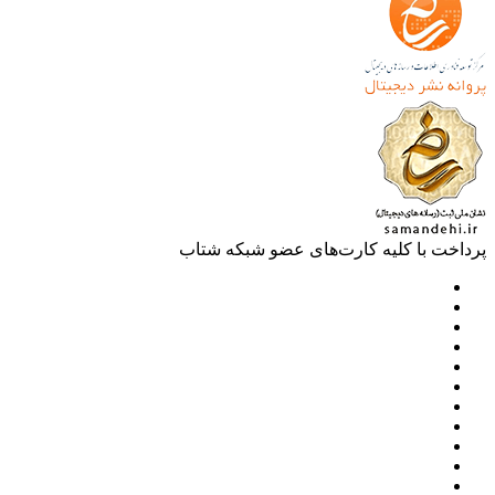
خت با کلیه کارت‌های عضو شبکه شتاب