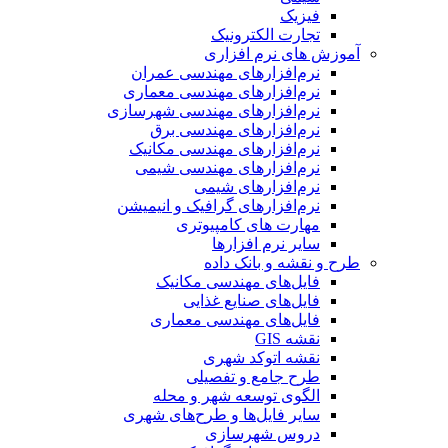
فیزیک
تجارت الکترونیک
آموزش های نرم افزاری
نرم‌افزارهای مهندسی عمران
نرم‌افزارهای مهندسی معماری
نرم‌افزارهای مهندسی شهرسازی
نرم‌افزارهای مهندسی برق
نرم‌افزارهای مهندسی مکانیک
نرم‌افزارهای مهندسی شیمی
نرم‌افزارهای شیمی
نرم‌افزارهای گرافیک و انیمیشن
مهارت های کامپیوتری
سایر نرم افزارها
طرح و نقشه و بانک داده
فایل‌های مهندسی مکانیک
فایل‌های صنایع غذایی
فایل‌های مهندسی معماری
نقشه GIS
نقشه اتوکد شهری
طرح جامع و تفصیلی
الگوی توسعه شهر و محله
سایر فایل‌ها و طرح‌های شهری
دروس شهرسازی