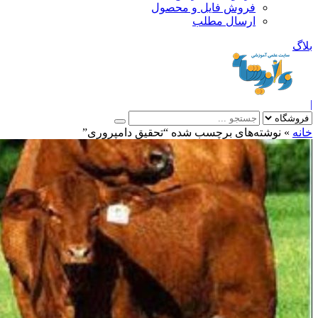
فروش فایل و محصول
ارسال مطلب
»
نوشته‌های برچسب شده “تحقیق دامپروری”