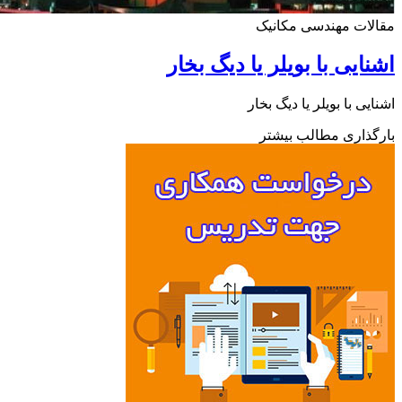
ات مهندسی مکانیک
ایی با بویلر یا دیگ بخار
یی با بویلر یا دیگ بخار
ذاری مطالب بیشتر