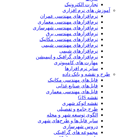
تجارت الکترونیک
آموزش های نرم افزاری
نرم‌افزارهای مهندسی عمران
نرم‌افزارهای مهندسی معماری
نرم‌افزارهای مهندسی شهرسازی
نرم‌افزارهای مهندسی برق
نرم‌افزارهای مهندسی مکانیک
نرم‌افزارهای مهندسی شیمی
نرم‌افزارهای شیمی
نرم‌افزارهای گرافیک و انیمیشن
مهارت های کامپیوتری
سایر نرم افزارها
طرح و نقشه و بانک داده
فایل‌های مهندسی مکانیک
فایل‌های صنایع غذایی
فایل‌های مهندسی معماری
نقشه GIS
نقشه اتوکد شهری
طرح جامع و تفصیلی
الگوی توسعه شهر و محله
سایر فایل‌ها و طرح‌های شهری
دروس شهرسازی
مجموعه های گرافیکی