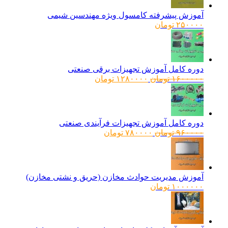
آموزش پیشرفته کامسول ویژه مهندسین شیمی
۲۵۰۰۰۰
تومان
دوره کامل آموزش تجهیزات برقی صنعتی
قیمت
قیمت
۱۶۰۰۰۰۰
تومان
۱۲۸۰۰۰۰
تومان
اصلی:
فعلی:
۱۶۰۰۰۰۰ تومان
۱۲۸۰۰۰۰ تومان.
بود.
دوره کامل آموزش تجهیزات فرآیندی صنعتی
قیمت
قیمت
۹۶۰۰۰۰
تومان
۷۸۰۰۰۰
تومان
اصلی:
فعلی:
۹۶۰۰۰۰ تومان
۷۸۰۰۰۰ تومان.
بود.
آموزش مدیریت حوادث مخازن (حریق و نشتی مخازن)
۱۰۰۰۰۰۰
تومان