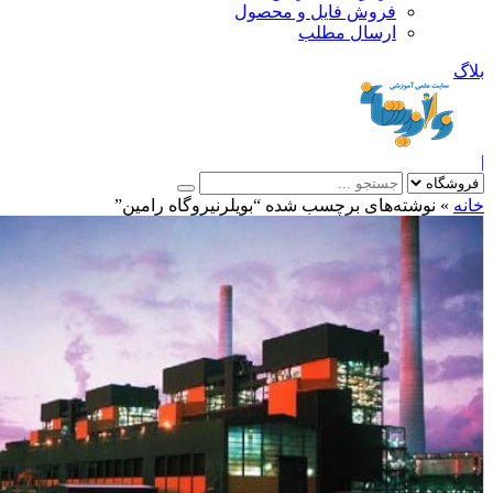
فروش فایل و محصول
ارسال مطلب
»
نوشته‌های برچسب شده “بویلرنیروگاه رامین”