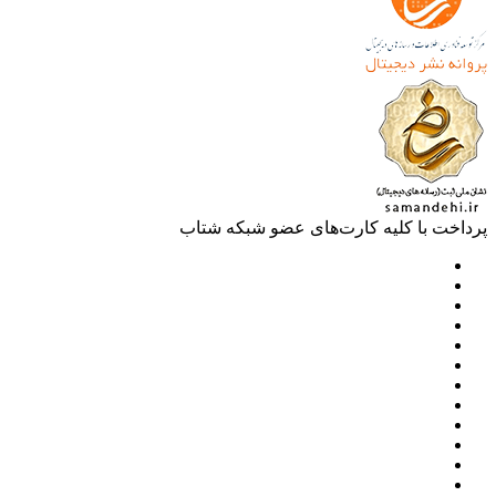
خت با کلیه کارت‌های عضو شبکه شتاب