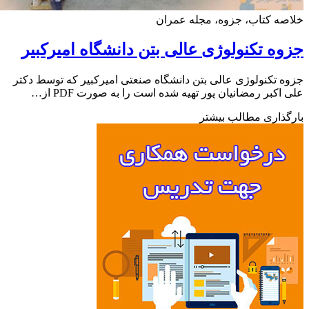
ه کتاب، جزوه، مجله عمران
ه تکنولوژی عالی بتن دانشگاه امیرکبیر
 تکنولوژی عالی بتن دانشگاه صنعتی امیرکبیر که توسط دکتر
اکبر رمضانیان پور تهیه شده است را به صورت PDF از…
ذاری مطالب بیشتر