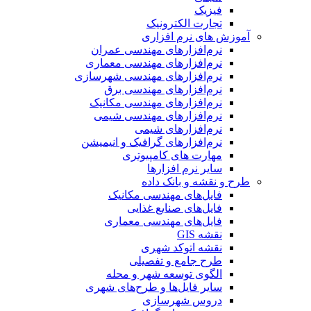
فیزیک
تجارت الکترونیک
آموزش های نرم افزاری
نرم‌افزارهای مهندسی عمران
نرم‌افزارهای مهندسی معماری
نرم‌افزارهای مهندسی شهرسازی
نرم‌افزارهای مهندسی برق
نرم‌افزارهای مهندسی مکانیک
نرم‌افزارهای مهندسی شیمی
نرم‌افزارهای شیمی
نرم‌افزارهای گرافیک و انیمیشن
مهارت های کامپیوتری
سایر نرم افزارها
طرح و نقشه و بانک داده
فایل‌های مهندسی مکانیک
فایل‌های صنایع غذایی
فایل‌های مهندسی معماری
نقشه GIS
نقشه اتوکد شهری
طرح جامع و تفصیلی
الگوی توسعه شهر و محله
سایر فایل‌ها و طرح‌های شهری
دروس شهرسازی