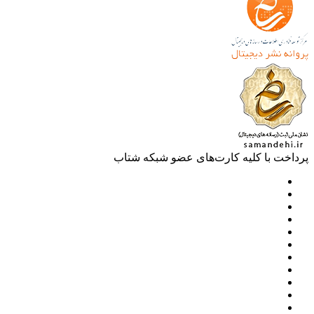
خت با کلیه کارت‌های عضو شبکه شتاب