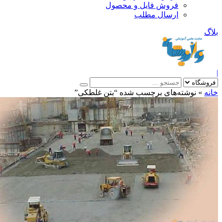
فروش فایل و محصول
ارسال مطلب
»
نوشته‌های برچسب شده “بتن غلطکی”