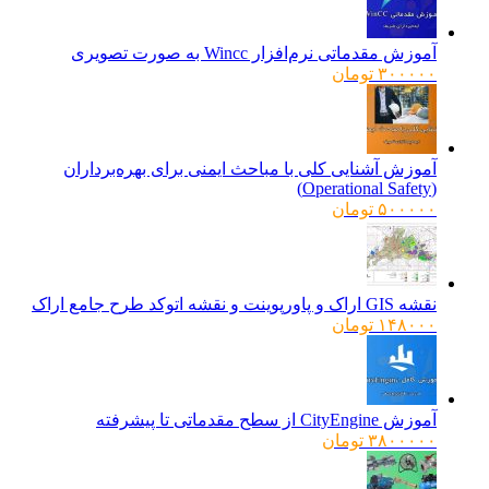
آموزش مقدماتی نرم‌افزار Wincc به صورت تصویری
۳۰۰۰۰۰
تومان
آموزش آشنایی کلی با مباحث ایمنی برای بهره‌برداران
(Operational Safety)
۵۰۰۰۰۰
تومان
نقشه GIS اراک و پاورپوینت و نقشه اتوکد طرح جامع اراک
۱۴۸۰۰۰
تومان
آموزش CityEngine از سطح مقدماتی تا پیشرفته
۳۸۰۰۰۰۰
تومان