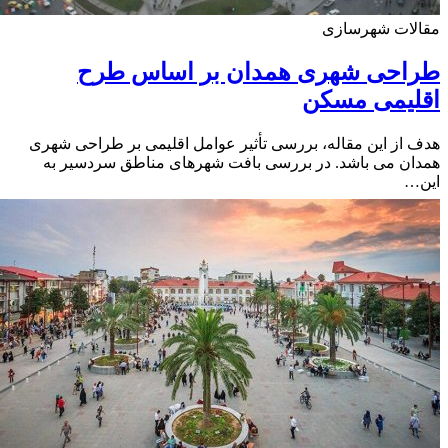
لات شهرسازی
احی شهری همدان بر اساس طرح
لیمی مسکن
از این مقاله، بررسی تأثیر عوامل اقلیمی بر طراحی شهری
ن می باشد. در بررسی بافت شهرهای مناطق سردسیر به
…