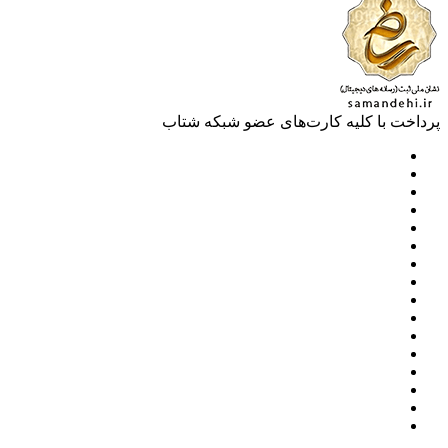
خت با کلیه کارت‌های عضو شبکه شتاب