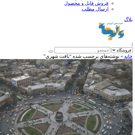
فروش فایل و محصول
ارسال مطلب
»
نوشته‌های برچسب شده “بافت شهری”