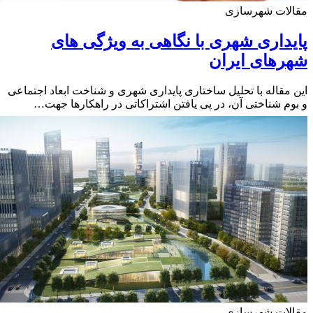
لات شهرسازی
داری شهری با نگاهی به ویژگی های
های ایران
مقاله با تحلیل ساختاری پایداری شهری و شناخت ابعاد اجتماعی
م شناختی آن، در پی یافتن اشتراکاتی در راهکارها جهت…
لات شهرسازی