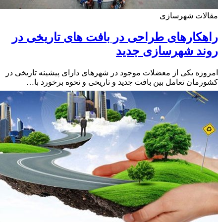
لات شهرسازی
کارهای طراحی در بافت های تاریخی در
ند شهرسازی جدید
زه یکی از معضلات موجود در شهرهای دارای پیشینه تاریخی در
مان تعامل بین بافت جدید و تاریخی و نحوه برخورد با…