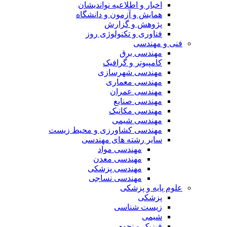
اخبار و اطلاعیه نواندیشان
همایش و آزمون و دانشگاه
پژوهش و گزارش
فناوری و تکنولوژی روز
فنی و مهندسی
مهندسی برق
کامپیوتر و گرافیک
مهندسی شهرسازی
مهندسی معماری
مهندسی عمران
مهندسی صنایع
مهندسی مکانیک
مهندسی شیمی
مهندسی کشاورزی و محیط زیست
سایر رشته های مهندسی
مهندسی مواد
مهندسی معدن
مهندسی پزشکی
مهندسی نساجی
علوم پایه و پزشکی
پزشکی
زیست شناسی
شیمی
فیزیک و نجوم