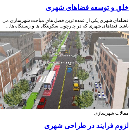
ق و توسعه فضاهای شهری
های شهری یکی از عمده ترین فصل های مباحث شهرسازی می
. فضاهای شهری که در چارچوب سکونتگاه ها و زیستگاه ها…
لات شهرسازی
م فرایند در طراحی شهری