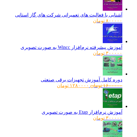
آشنایی با فعالیت های تعمیراتی شرکت های گاز استانی
۸۰۰۰۰۰
تومان
آموزش پیشرفته نرم‌افزار Wincc به صورت تصویری
۳۰۰۰۰۰
تومان
دوره کامل آموزش تجهیزات برقی صنعتی
قیمت
قیمت
۱۶۰۰۰۰۰
تومان
۱۲۸۰۰۰۰
تومان
اصلی:
فعلی:
۱۶۰۰۰۰۰ تومان
۱۲۸۰۰۰۰ تومان.
بود.
آموزش نرم‌افزار Etap به صورت تصویری
۳۰۰۰۰۰
تومان