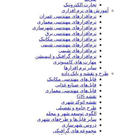
تجارت الکترونیک
آموزش های نرم افزاری
نرم‌افزارهای مهندسی عمران
نرم‌افزارهای مهندسی معماری
نرم‌افزارهای مهندسی شهرسازی
نرم‌افزارهای مهندسی برق
نرم‌افزارهای مهندسی مکانیک
نرم‌افزارهای مهندسی شیمی
نرم‌افزارهای شیمی
نرم‌افزارهای گرافیک و انیمیشن
مهارت های کامپیوتری
سایر نرم افزارها
طرح و نقشه و بانک داده
فایل‌های مهندسی مکانیک
فایل‌های صنایع غذایی
فایل‌های مهندسی معماری
نقشه GIS
نقشه اتوکد شهری
طرح جامع و تفصیلی
الگوی توسعه شهر و محله
سایر فایل‌ها و طرح‌های شهری
دروس شهرسازی
مجموعه های گرافیکی