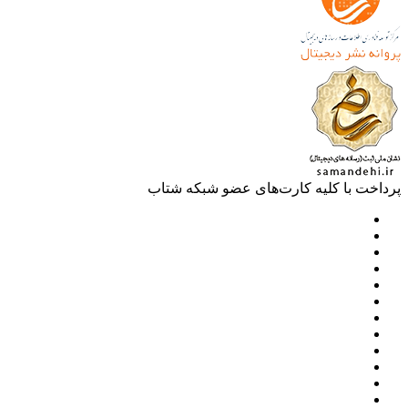
خت با کلیه کارت‌های عضو شبکه شتاب