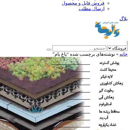
فروش فایل و محصول
ارسال مطلب
»
نوشته‌های برچسب شده “باغ بام”