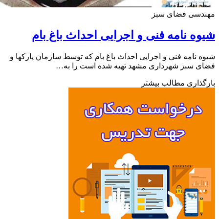
دسی فضای سبز
ه نامه فنی و اجرایی احداث باغ بام
 نامه فنی و اجرایی احداث باغ بام که توسط سازمان پارکها و
 سبز شهرداری مشهد تهیه شده است را به…
ذاری مطالب بیشتر