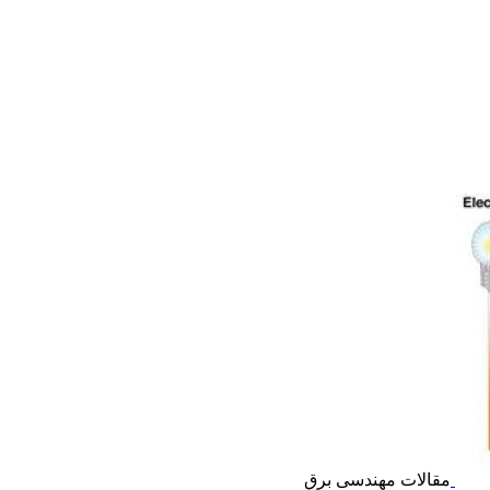
مقالات مهندسی برق