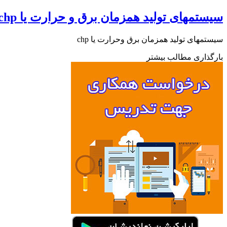
سیستمهای تولید همزمان برق و حرارت یا chp
سیستمهای تولید همزمان برق وحرارت یا chp
بارگذاری مطالب بیشتر