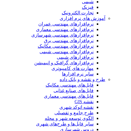
شیمی
فیزیک
تجارت الکترونیک
آموزش های نرم افزاری
نرم‌افزارهای مهندسی عمران
نرم‌افزارهای مهندسی معماری
نرم‌افزارهای مهندسی شهرسازی
نرم‌افزارهای مهندسی برق
نرم‌افزارهای مهندسی مکانیک
نرم‌افزارهای مهندسی شیمی
نرم‌افزارهای شیمی
نرم‌افزارهای گرافیک و انیمیشن
مهارت های کامپیوتری
سایر نرم افزارها
طرح و نقشه و بانک داده
فایل‌های مهندسی مکانیک
فایل‌های صنایع غذایی
فایل‌های مهندسی معماری
نقشه GIS
نقشه اتوکد شهری
طرح جامع و تفصیلی
الگوی توسعه شهر و محله
سایر فایل‌ها و طرح‌های شهری
دروس شهرسازی