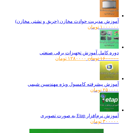
آموزش مدیریت حوادث مخازن (حریق و نشتی مخازن)
۱۰۰۰۰۰۰
تومان
دوره کامل آموزش تجهیزات برقی صنعتی
قیمت
قیمت
۱۶۰۰۰۰۰
تومان
۱۲۸۰۰۰۰
تومان
اصلی:
فعلی:
۱۶۰۰۰۰۰ تومان
۱۲۸۰۰۰۰ تومان.
بود.
آموزش پیشرفته کامسول ویژه مهندسین شیمی
۲۵۰۰۰۰
تومان
آموزش نرم‌افزار Etap به صورت تصویری
۳۰۰۰۰۰
تومان