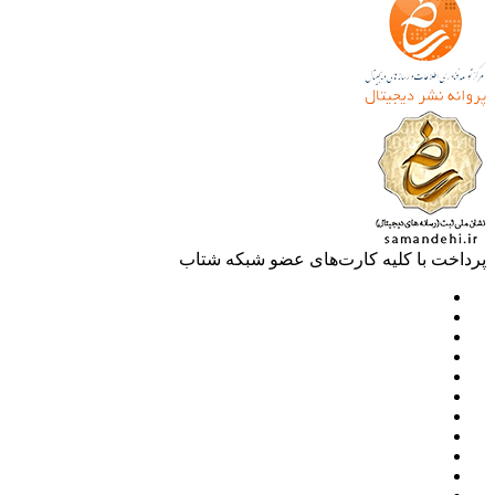
خت با کلیه کارت‌های عضو شبکه شتاب