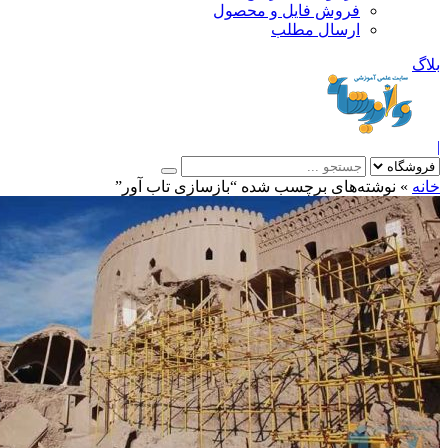
فروش فایل و محصول
ارسال مطلب
»
نوشته‌های برچسب شده “بازسازی تاب آور”