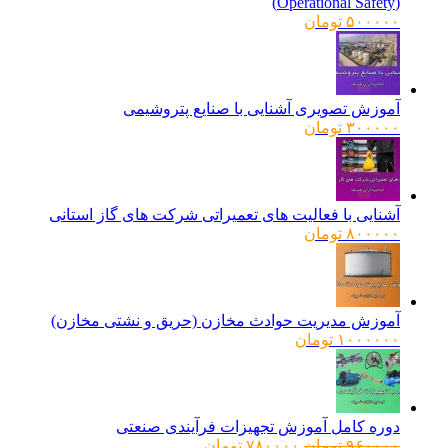
(Operational Safety)
۵۰۰۰۰۰
تومان
آموزش تصویری آشنایی با صنایع پتروشیمی
۳۰۰۰۰۰
تومان
آشنایی با فعالیت های تعمیراتی شرکت های گاز استانی
۸۰۰۰۰۰
تومان
آموزش مدیریت حوادث مخازن (حریق و نشتی مخازن)
۱۰۰۰۰۰۰
تومان
دوره کامل آموزش تجهیزات فرآیندی صنعتی
قیمت
قیمت
۹۶۰۰۰۰
تومان
۷۸۰۰۰۰
تومان