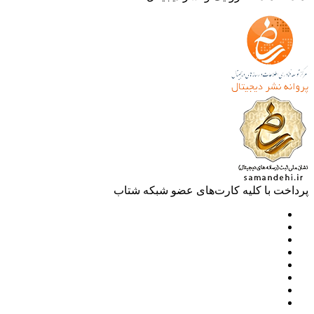
خت با کلیه کارت‌های عضو شبکه شتاب