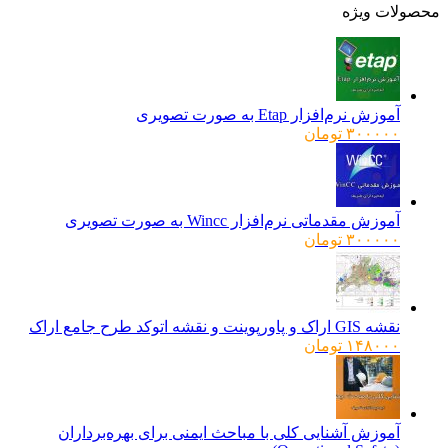
ولات ویژه
آموزش نرم‌افزار Etap به صورت تصویری
۳۰۰۰۰۰
تومان
آموزش مقدماتی نرم‌افزار Wincc به صورت تصویری
۳۰۰۰۰۰
تومان
نقشه GIS اراک و پاورپوینت و نقشه اتوکد طرح جامع اراک
۱۴۸۰۰۰
تومان
آموزش آشنایی کلی با مباحث ایمنی برای بهره‌برداران