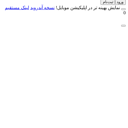
 | ثبت‌نام
مایش بهینه تر در اپلیکیشن موبایل!
نسخه آندروید
لینک مستقیم