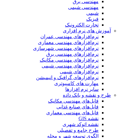
مهندسی برق
مهندسی شیمی
شیمی
فیزیک
تجارت الکترونیک
آموزش های نرم افزاری
نرم‌افزارهای مهندسی عمران
نرم‌افزارهای مهندسی معماری
نرم‌افزارهای مهندسی شهرسازی
نرم‌افزارهای مهندسی برق
نرم‌افزارهای مهندسی مکانیک
نرم‌افزارهای مهندسی شیمی
نرم‌افزارهای شیمی
نرم‌افزارهای گرافیک و انیمیشن
مهارت های کامپیوتری
سایر نرم افزارها
طرح و نقشه و بانک داده
فایل‌های مهندسی مکانیک
فایل‌های صنایع غذایی
فایل‌های مهندسی معماری
نقشه GIS
نقشه اتوکد شهری
طرح جامع و تفصیلی
الگوی توسعه شهر و محله