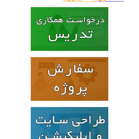
اصلی:
فعلی:
۹۶۰۰۰۰ تومان
۷۸۰۰۰۰ تومان.
بود.