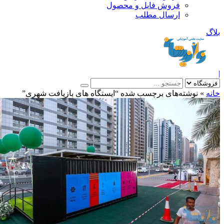
فروش فایل و محصول
ارسال مطلب
»
نوشته‌های برچسب شده “ایستگاه های بازیافت شهری”