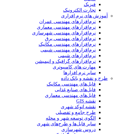
فیزیک
تجارت الکترونیک
آموزش های نرم افزاری
نرم‌افزارهای مهندسی عمران
نرم‌افزارهای مهندسی معماری
نرم‌افزارهای مهندسی شهرسازی
نرم‌افزارهای مهندسی برق
نرم‌افزارهای مهندسی مکانیک
نرم‌افزارهای مهندسی شیمی
نرم‌افزارهای شیمی
نرم‌افزارهای گرافیک و انیمیشن
مهارت های کامپیوتری
سایر نرم افزارها
طرح و نقشه و بانک داده
فایل‌های مهندسی مکانیک
فایل‌های صنایع غذایی
فایل‌های مهندسی معماری
نقشه GIS
نقشه اتوکد شهری
طرح جامع و تفصیلی
الگوی توسعه شهر و محله
سایر فایل‌ها و طرح‌های شهری
دروس شهرسازی