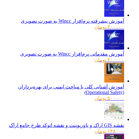
آموزش پیشرفته نرم‌افزار Wincc به صورت تصویری
۳۰۰۰۰۰
تومان
آموزش مقدماتی نرم‌افزار Wincc به صورت تصویری
۳۰۰۰۰۰
تومان
آموزش آشنایی کلی با مباحث ایمنی برای بهره‌برداران
(Operational Safety)
۵۰۰۰۰۰
تومان
نقشه GIS اراک و پاورپوینت و نقشه اتوکد طرح جامع اراک
۱۴۸۰۰۰
تومان