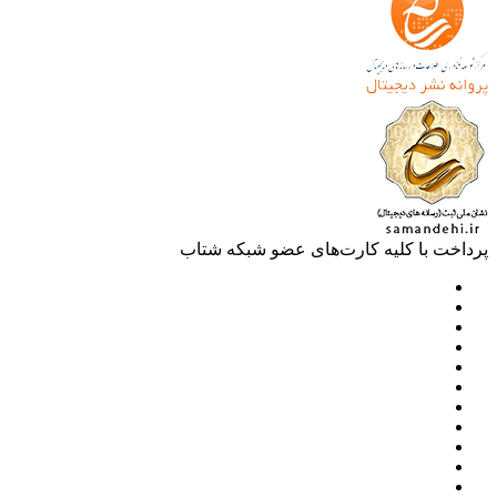
خت با کلیه کارت‌های عضو شبکه شتاب