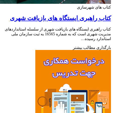
ب های شهرسازی
ب راهبری ایستگاه های بازیافت شهری
 راهبری ایستگاه های بازیافت شهری از سلسله استانداردهای
مدیریت شهری است که به شماره 16565 به ثبت سازمان ملی
ندارد رسیده…
ذاری مطالب بیشتر