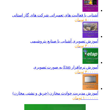
آشنایی با فعالیت های تعمیراتی شرکت های گاز استانی
۸۰۰۰۰۰
تومان
آموزش تصویری آشنایی با صنایع پتروشیمی
۳۰۰۰۰۰
تومان
آموزش نرم‌افزار Etap به صورت تصویری
۳۰۰۰۰۰
تومان
آموزش مدیریت حوادث مخازن (حریق و نشتی مخازن)
۱۰۰۰۰۰۰
تومان