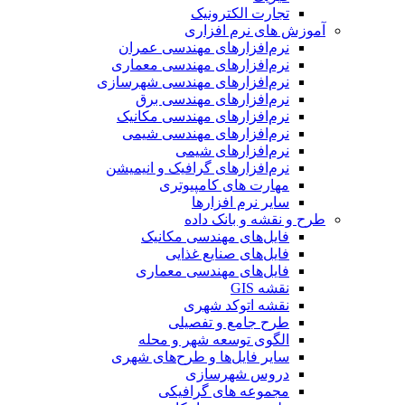
تجارت الکترونیک
آموزش های نرم افزاری
نرم‌افزارهای مهندسی عمران
نرم‌افزارهای مهندسی معماری
نرم‌افزارهای مهندسی شهرسازی
نرم‌افزارهای مهندسی برق
نرم‌افزارهای مهندسی مکانیک
نرم‌افزارهای مهندسی شیمی
نرم‌افزارهای شیمی
نرم‌افزارهای گرافیک و انیمیشن
مهارت های کامپیوتری
سایر نرم افزارها
طرح و نقشه و بانک داده
فایل‌های مهندسی مکانیک
فایل‌های صنایع غذایی
فایل‌های مهندسی معماری
نقشه GIS
نقشه اتوکد شهری
طرح جامع و تفصیلی
الگوی توسعه شهر و محله
سایر فایل‌ها و طرح‌های شهری
دروس شهرسازی
مجموعه های گرافیکی