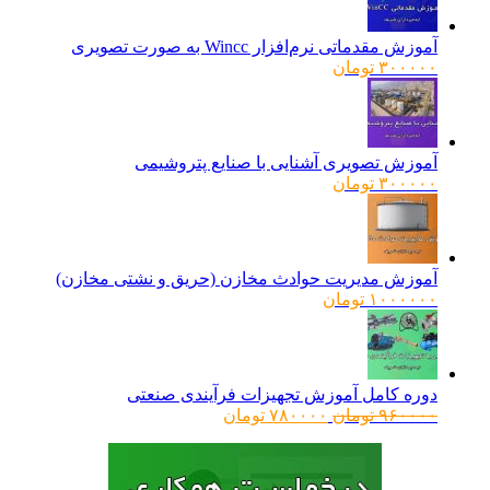
بود.
آموزش مقدماتی نرم‌افزار Wincc به صورت تصویری
۳۰۰۰۰۰
تومان
آموزش تصویری آشنایی با صنایع پتروشیمی
۳۰۰۰۰۰
تومان
آموزش مدیریت حوادث مخازن (حریق و نشتی مخازن)
۱۰۰۰۰۰۰
تومان
دوره کامل آموزش تجهیزات فرآیندی صنعتی
قیمت
قیمت
۹۶۰۰۰۰
تومان
۷۸۰۰۰۰
تومان
اصلی:
فعلی:
۹۶۰۰۰۰ تومان
۷۸۰۰۰۰ تومان.
بود.