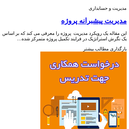
یت و حسابداری
ریت پیشبرانه پروژه
مقاله یک رویکرد مدیریت پروژه را معرفی می کند که بر اساس
گرش استراتژیک در فرایند تکمیل پروژه متمرکز شده…
ذاری مطالب بیشتر