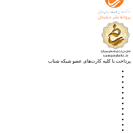
خت با کلیه کارت‌های عضو شبکه شتاب