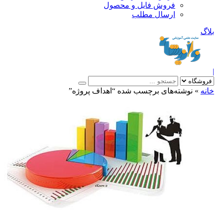
فروش فایل و محصول
ارسال مطلب
»
نوشته‌های برچسب شده “اهداف پروژه”