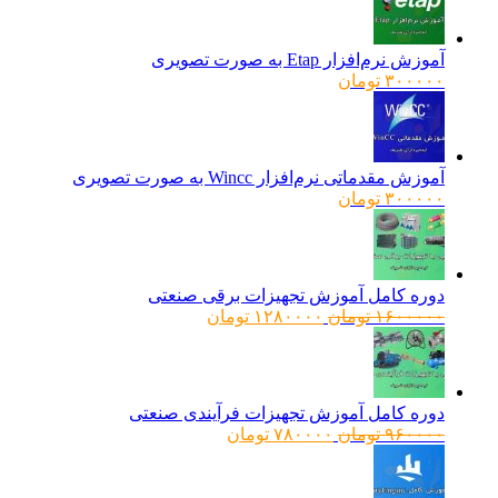
آموزش نرم‌افزار Etap به صورت تصویری
۳۰۰۰۰۰
تومان
آموزش مقدماتی نرم‌افزار Wincc به صورت تصویری
۳۰۰۰۰۰
تومان
دوره کامل آموزش تجهیزات برقی صنعتی
قیمت
قیمت
۱۶۰۰۰۰۰
تومان
۱۲۸۰۰۰۰
تومان
اصلی:
فعلی:
۱۶۰۰۰۰۰ تومان
۱۲۸۰۰۰۰ تومان.
بود.
دوره کامل آموزش تجهیزات فرآیندی صنعتی
قیمت
قیمت
۹۶۰۰۰۰
تومان
۷۸۰۰۰۰
تومان
اصلی:
فعلی:
۹۶۰۰۰۰ تومان
۷۸۰۰۰۰ تومان.
بود.