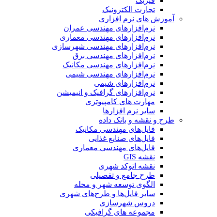
فیزیک
تجارت الکترونیک
آموزش های نرم افزاری
نرم‌افزارهای مهندسی عمران
نرم‌افزارهای مهندسی معماری
نرم‌افزارهای مهندسی شهرسازی
نرم‌افزارهای مهندسی برق
نرم‌افزارهای مهندسی مکانیک
نرم‌افزارهای مهندسی شیمی
نرم‌افزارهای شیمی
نرم‌افزارهای گرافیک و انیمیشن
مهارت های کامپیوتری
سایر نرم افزارها
طرح و نقشه و بانک داده
فایل‌های مهندسی مکانیک
فایل‌های صنایع غذایی
فایل‌های مهندسی معماری
نقشه GIS
نقشه اتوکد شهری
طرح جامع و تفصیلی
الگوی توسعه شهر و محله
سایر فایل‌ها و طرح‌های شهری
دروس شهرسازی
مجموعه های گرافیکی