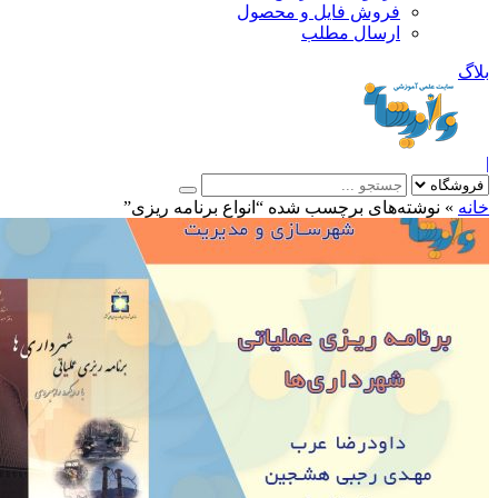
فروش فایل و محصول
ارسال مطلب
»
نوشته‌های برچسب شده “انواع برنامه ریزی”