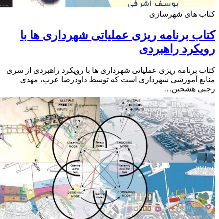
ب های شهرسازی
ب برنامه ریزی عملیاتی شهرداری ها با
کرد راهبردی
 برنامه ریزی عملیاتی شهرداری ها با رویکرد راهبردی از سری
ع آموزشی شهرداری است که توسط داودرضا عرب، مهدی
ی هشجین…