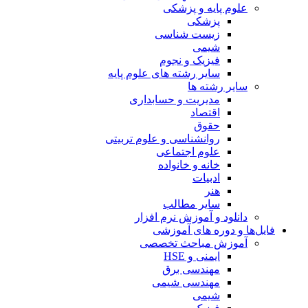
علوم پایه و پزشکی
پزشکی
زیست شناسی
شیمی
فیزیک و نجوم
سایر رشته های علوم پایه
سایر رشته ها
مدیریت و حسابداری
اقتصاد
حقوق
روانشناسی و علوم تربیتی
علوم اجتماعی
خانه و خانواده
ادبیات
هنر
سایر مطالب
دانلود و آموزش نرم افزار
فایل‌ها و دوره های آموزشی
آموزش مباحث تخصصی
ایمنی و HSE
مهندسی برق
مهندسی شیمی
شیمی