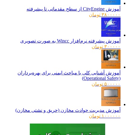
آموزش CityEngine از سطح مقدماتی تا پیشرفته
۳۸۰۰۰۰۰
تومان
آموزش پیشرفته نرم‌افزار Wincc به صورت تصویری
۳۰۰۰۰۰
تومان
آموزش آشنایی کلی با مباحث ایمنی برای بهره‌برداران
(Operational Safety)
۵۰۰۰۰۰
تومان
آموزش مدیریت حوادث مخازن (حریق و نشتی مخازن)
۱۰۰۰۰۰۰
تومان