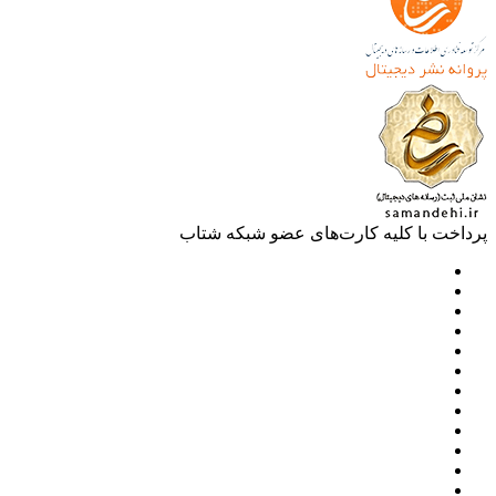
خت با کلیه کارت‌های عضو شبکه شتاب