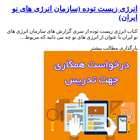
ژی زیست توده (سازمان انرژی های نو
ان)
 انرژی زیست توده از سری گزارش های سازمان انرژی های
یران با عنوان از انرژی های نو چه می دانید که مربوط…
ذاری مطالب بیشتر