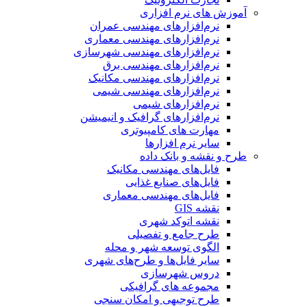
آموزش های نرم افزاری
نرم‌افزارهای مهندسی عمران
نرم‌افزارهای مهندسی معماری
نرم‌افزارهای مهندسی شهرسازی
نرم‌افزارهای مهندسی برق
نرم‌افزارهای مهندسی مکانیک
نرم‌افزارهای مهندسی شیمی
نرم‌افزارهای شیمی
نرم‌افزارهای گرافیک و انیمیشن
مهارت های کامپیوتری
سایر نرم افزارها
طرح و نقشه و بانک داده
فایل‌های مهندسی مکانیک
فایل‌های صنایع غذایی
فایل‌های مهندسی معماری
نقشه GIS
نقشه اتوکد شهری
طرح جامع و تفصیلی
الگوی توسعه شهر و محله
سایر فایل‌ها و طرح‌های شهری
دروس شهرسازی
مجموعه های گرافیکی
طرح توجیهی و امکان سنجی