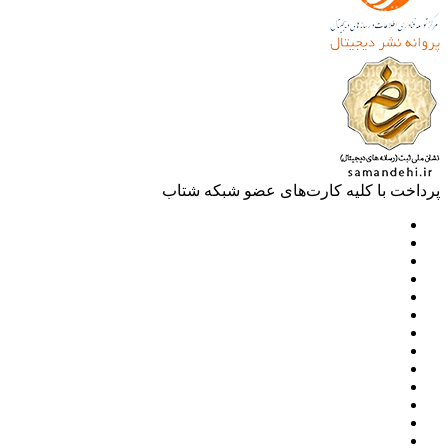
خت با کلیه کارت‌های عضو شبکه شتاب