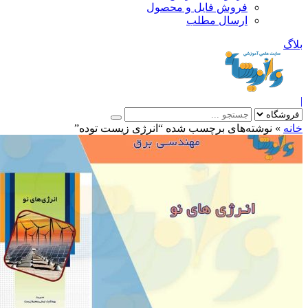
فروش فایل و محصول
ارسال مطلب
»
نوشته‌های برچسب شده “انرژی زیست توده”