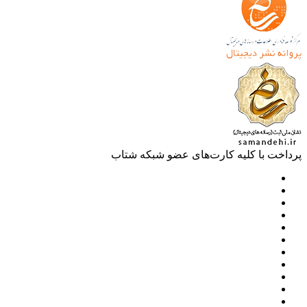
خت با کلیه کارت‌های عضو شبکه شتاب