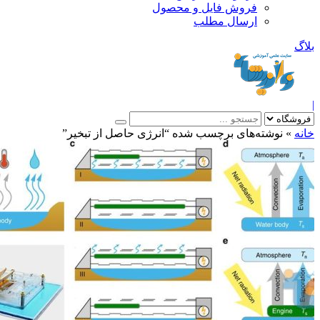
فروش فایل و محصول
ارسال مطلب
»
نوشته‌های برچسب شده “انرژی حاصل از تبخیر”