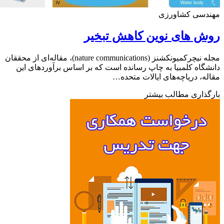
دسی کشاورزی
 های نوین کاهش تبخیر
مجله نیچرکمیونکشنز (nature communications)، مقاله‌ای از محققان
گاه کلمبیا به چاپ رسانده است که بر اساس برآوردهای این
ه، دریاچه‌های ایالات متحده…
ذاری مطالب بیشتر