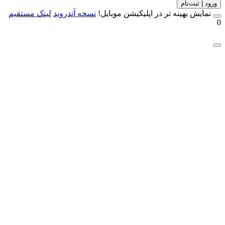
 | ثبت‌نام
مایش بهینه تر در اپلیکیشن موبایل!
نسخه آندروید
لینک مستقیم