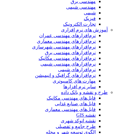
مهندسی برق
مهندسی شیمی
شیمی
فیزیک
تجارت الکترونیک
آموزش های نرم افزاری
نرم‌افزارهای مهندسی عمران
نرم‌افزارهای مهندسی معماری
نرم‌افزارهای مهندسی شهرسازی
نرم‌افزارهای مهندسی برق
نرم‌افزارهای مهندسی مکانیک
نرم‌افزارهای مهندسی شیمی
نرم‌افزارهای شیمی
نرم‌افزارهای گرافیک و انیمیشن
مهارت های کامپیوتری
سایر نرم افزارها
طرح و نقشه و بانک داده
فایل‌های مهندسی مکانیک
فایل‌های صنایع غذایی
فایل‌های مهندسی معماری
نقشه GIS
نقشه اتوکد شهری
طرح جامع و تفصیلی
الگوی توسعه شهر و محله