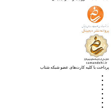
خت با کلیه کارت‌های عضو شبکه شتاب