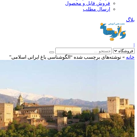
فروش فایل و محصول
ارسال مطلب
»
نوشته‌های برچسب شده “الگوشناسی باغ ایرانی اسلامی”