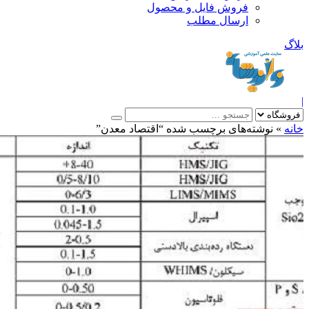
فروش فایل و محصول
ارسال مطلب
»
نوشته‌های برچسب شده “اقتصاد معدن”