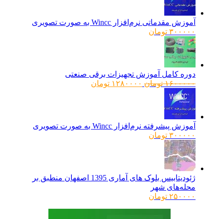
آموزش مقدماتی نرم‌افزار Wincc به صورت تصویری
۳۰۰۰۰۰
تومان
دوره کامل آموزش تجهیزات برقی صنعتی
قیمت
قیمت
۱۶۰۰۰۰۰
تومان
۱۲۸۰۰۰۰
تومان
اصلی:
فعلی:
۱۶۰۰۰۰۰ تومان
۱۲۸۰۰۰۰ تومان.
بود.
آموزش پیشرفته نرم‌افزار Wincc به صورت تصویری
۳۰۰۰۰۰
تومان
ژئودیتابیس بلوک های آماری 1395 اصفهان منطبق بر
محله‌های شهر
۲۵۰۰۰۰
تومان