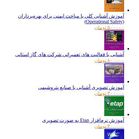
آموزش آشنایی کلی با مباحث ایمنی برای بهره‌برداران
(Operational Safety)
۵۰۰۰۰۰
تومان
آشنایی با فعالیت های تعمیراتی شرکت های گاز استانی
۸۰۰۰۰۰
تومان
آموزش تصویری آشنایی با صنایع پتروشیمی
۳۰۰۰۰۰
تومان
آموزش نرم‌افزار Etap به صورت تصویری
۳۰۰۰۰۰
تومان