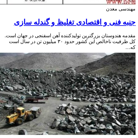
دسی معدن
ه فنی و اقتصادی تغلیظ و گندله سازی
ه هندوستان بزرگترین تولیدکننده آهن اسفنجی در جهان است.
کل ظرفیت ناخالص این کشور حدود ۳۰ میلیون تن در سال است