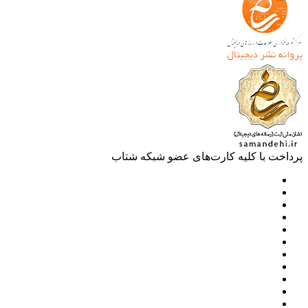
خت با کلیه کارت‌های عضو شبکه شتاب