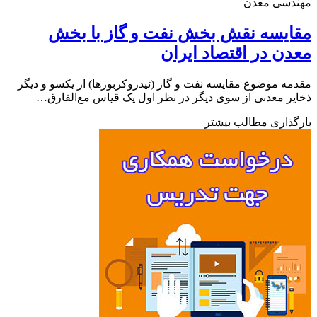
دسی معدن
ایسه نقش بخش نفت و گاز با بخش
ن در اقتصاد ایران
ه موضوع مقایسه نفت و گاز (ئیدروکربورها) از یکسو و دیگر
ر معدنی از سوی دیگر در نظر اول یک قیاس مع‌الفارق…
ذاری مطالب بیشتر