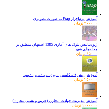
آموزش نرم‌افزار Etap به صورت تصویری
۳۰۰۰۰۰
تومان
ژئودیتابیس بلوک های آماری 1395 اصفهان منطبق بر
محله‌های شهر
۶۵۰۰۰
تومان
آموزش پیشرفته کامسول ویژه مهندسین شیمی
۲۵۰۰۰۰
تومان
آموزش مدیریت حوادث مخازن (حریق و نشتی مخازن)
۱۰۰۰۰۰۰
تومان