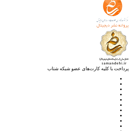
خت با کلیه کارت‌های عضو شبکه شتاب