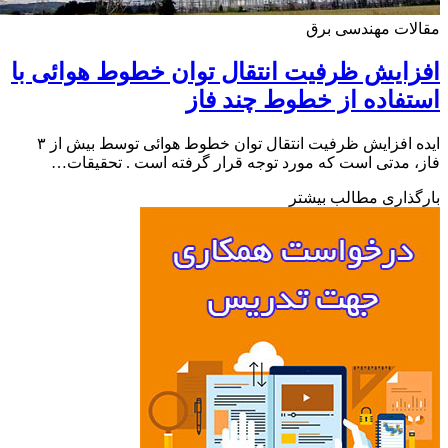
ات مهندسی برق
ایش ظرفیت انتقال توان خطوط هوائی با
فاده از خطوط چند فاز
ایده افزایش ظرفیت انتقال توان خطوط هوائی توسط بیش از ۳
 مدتی است که مورد توجه قرار گرفته است . تحقیقات…
ذاری مطالب بیشتر