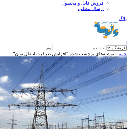
فروش فایل و محصول
ارسال مطلب
»
نوشته‌های برچسب شده “افزايش ظرفيت انتقال توان”