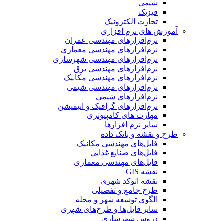
شیمی
فیزیک
تجارت الکترونیک
آموزش های نرم افزاری
نرم‌افزارهای مهندسی عمران
نرم‌افزارهای مهندسی معماری
نرم‌افزارهای مهندسی شهرسازی
نرم‌افزارهای مهندسی برق
نرم‌افزارهای مهندسی مکانیک
نرم‌افزارهای مهندسی شیمی
نرم‌افزارهای شیمی
نرم‌افزارهای گرافیک و انیمیشن
مهارت های کامپیوتری
سایر نرم افزارها
طرح و نقشه و بانک داده
فایل‌های مهندسی مکانیک
فایل‌های صنایع غذایی
فایل‌های مهندسی معماری
نقشه GIS
نقشه اتوکد شهری
طرح جامع و تفصیلی
الگوی توسعه شهر و محله
سایر فایل‌ها و طرح‌های شهری
دروس شهرسازی