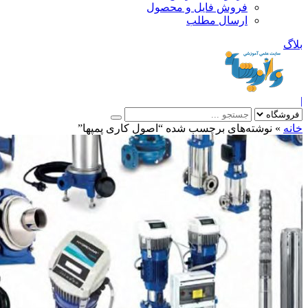
فروش فایل و محصول
ارسال مطلب
»
نوشته‌های برچسب شده “اصول کاری پمپها”