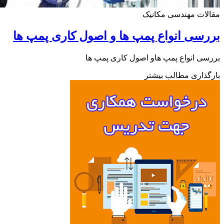
ات مهندسی مکانیک
سی انواع پمپ ها و اصول کاری پمپ ها
ی انواع پمپ هاو اصول کاری پمپ ها
ذاری مطالب بیشتر