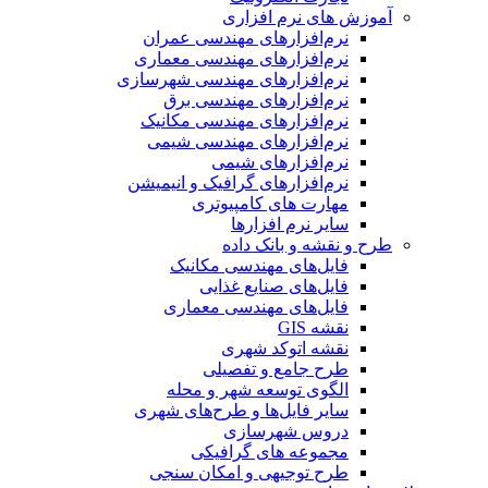
آموزش های نرم افزاری
نرم‌افزارهای مهندسی عمران
نرم‌افزارهای مهندسی معماری
نرم‌افزارهای مهندسی شهرسازی
نرم‌افزارهای مهندسی برق
نرم‌افزارهای مهندسی مکانیک
نرم‌افزارهای مهندسی شیمی
نرم‌افزارهای شیمی
نرم‌افزارهای گرافیک و انیمیشن
مهارت های کامپیوتری
سایر نرم افزارها
طرح و نقشه و بانک داده
فایل‌های مهندسی مکانیک
فایل‌های صنایع غذایی
فایل‌های مهندسی معماری
نقشه GIS
نقشه اتوکد شهری
طرح جامع و تفصیلی
الگوی توسعه شهر و محله
سایر فایل‌ها و طرح‌های شهری
دروس شهرسازی
مجموعه های گرافیکی
طرح توجیهی و امکان سنجی