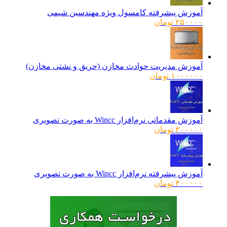
آموزش پیشرفته کامسول ویژه مهندسین شیمی
۲۵۰۰۰۰
تومان
آموزش مدیریت حوادث مخازن (حریق و نشتی مخازن)
۱۰۰۰۰۰۰
تومان
آموزش مقدماتی نرم‌افزار Wincc به صورت تصویری
۳۰۰۰۰۰
تومان
آموزش پیشرفته نرم‌افزار Wincc به صورت تصویری
۳۰۰۰۰۰
تومان