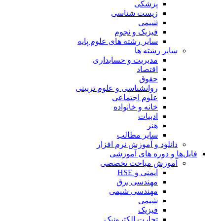
پزشکی
زیست شناسی
شیمی
فیزیک و نجوم
سایر رشته های علوم پایه
سایر رشته ها
مدیریت و حسابداری
اقتصاد
حقوق
روانشناسی و علوم تربیتی
علوم اجتماعی
خانه و خانواده
ادبیات
هنر
سایر مطالب
دانلود و آموزش نرم افزار
فایل‌ها و دوره های آموزشی
آموزش مباحث تخصصی
ایمنی و HSE
مهندسی برق
مهندسی شیمی
شیمی
فیزیک
تجارت الکترونیک