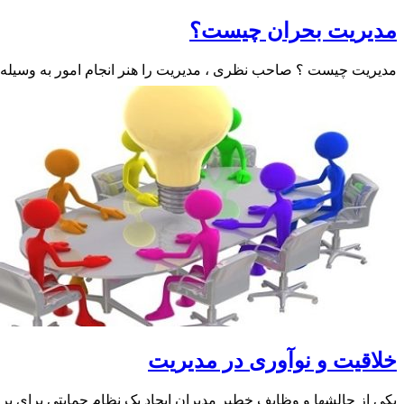
مدیریت بحران چیست؟
مدیریت چیست ؟ صاحب نظری ، مدیریت را هنر انجام امور به وسیله
خلاقیت و نوآوری در مدیریت
یکی از چالشها و وظایف خطیر مدیران ایجاد یک نظام حمایتی برای 