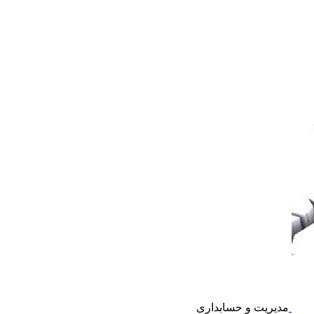
مدیریت و حسابداری