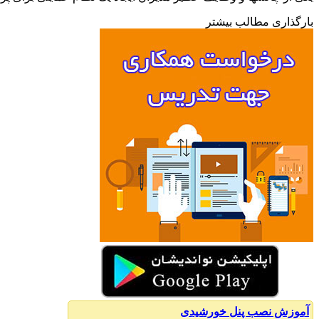
بارگذاری مطالب بیشتر
آموزش نصب پنل خورشیدی