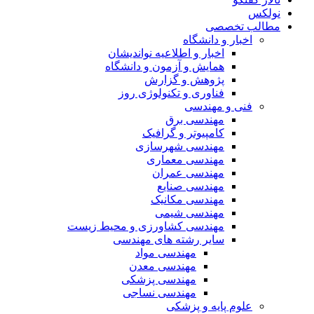
نولکس
مطالب تخصصی
اخبار و دانشگاه
اخبار و اطلاعیه نواندیشان
همایش و آزمون و دانشگاه
پژوهش و گزارش
فناوری و تکنولوژی روز
فنی و مهندسی
مهندسی برق
کامپیوتر و گرافیک
مهندسی شهرسازی
مهندسی معماری
مهندسی عمران
مهندسی صنایع
مهندسی مکانیک
مهندسی شیمی
مهندسی کشاورزی و محیط زیست
سایر رشته های مهندسی
مهندسی مواد
مهندسی معدن
مهندسی پزشکی
مهندسی نساجی
علوم پایه و پزشکی