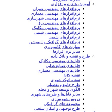
آموزش های نرم افزاری
نرم‌افزارهای مهندسی عمران
نرم‌افزارهای مهندسی معماری
نرم‌افزارهای مهندسی شهرسازی
نرم‌افزارهای مهندسی برق
نرم‌افزارهای مهندسی مکانیک
نرم‌افزارهای مهندسی شیمی
نرم‌افزارهای شیمی
نرم‌افزارهای گرافیک و انیمیشن
مهارت های کامپیوتری
سایر نرم افزارها
طرح و نقشه و بانک داده
فایل‌های مهندسی مکانیک
فایل‌های صنایع غذایی
فایل‌های مهندسی معماری
نقشه GIS
نقشه اتوکد شهری
طرح جامع و تفصیلی
الگوی توسعه شهر و محله
سایر فایل‌ها و طرح‌های شهری
دروس شهرسازی
مجموعه های گرافیکی
طرح توجیهی و امکان سنجی