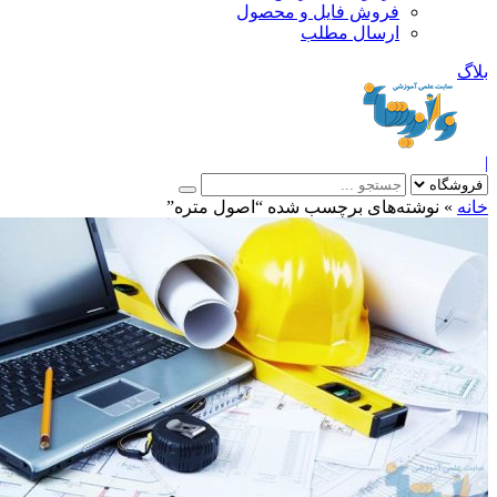
فروش فایل و محصول
ارسال مطلب
»
نوشته‌های برچسب شده “اصول متره”