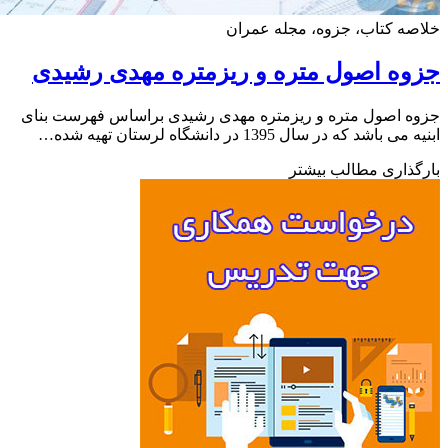
ه کتاب، جزوه، مجله عمران
ه اصول متره و ریزمتره مهدی رشیدی
 اصول متره و ریزمتره مهدی رشیدی براساس فهرست بنای
باشد که در سال 1395 در دانشگاه لرستان تهیه شده…
ذاری مطالب بیشتر