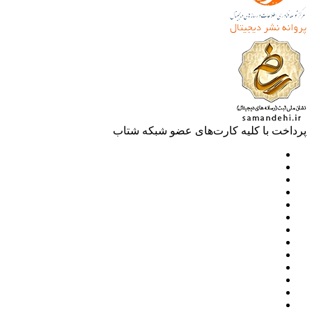
خت با کلیه کارت‌های عضو شبکه شتاب