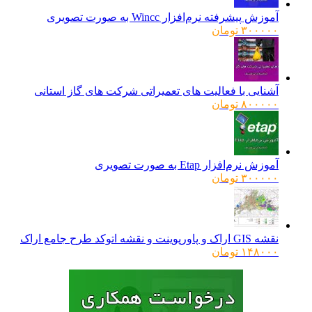
آموزش پیشرفته نرم‌افزار Wincc به صورت تصویری
۳۰۰۰۰۰
تومان
آشنایی با فعالیت های تعمیراتی شرکت های گاز استانی
۸۰۰۰۰۰
تومان
آموزش نرم‌افزار Etap به صورت تصویری
۳۰۰۰۰۰
تومان
نقشه GIS اراک و پاورپوینت و نقشه اتوکد طرح جامع اراک
۱۴۸۰۰۰
تومان