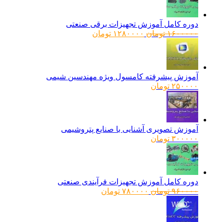
دوره کامل آموزش تجهیزات برقی صنعتی
قیمت
قیمت
۱۶۰۰۰۰۰
تومان
۱۲۸۰۰۰۰
تومان
اصلی:
فعلی:
۱۶۰۰۰۰۰ تومان
۱۲۸۰۰۰۰ تومان.
بود.
آموزش پیشرفته کامسول ویژه مهندسین شیمی
۲۵۰۰۰۰
تومان
آموزش تصویری آشنایی با صنایع پتروشیمی
۳۰۰۰۰۰
تومان
دوره کامل آموزش تجهیزات فرآیندی صنعتی
قیمت
قیمت
۹۶۰۰۰۰
تومان
۷۸۰۰۰۰
تومان
اصلی:
فعلی:
۹۶۰۰۰۰ تومان
۷۸۰۰۰۰ تومان.
بود.