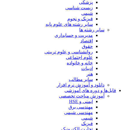
پزشکی
زیست شناسی
شیمی
فیزیک و نجوم
سایر رشته های علوم پایه
سایر رشته ها
مدیریت و حسابداری
اقتصاد
حقوق
روانشناسی و علوم تربیتی
علوم اجتماعی
خانه و خانواده
ادبیات
هنر
سایر مطالب
دانلود و آموزش نرم افزار
فایل‌ها و دوره های آموزشی
آموزش مباحث تخصصی
ایمنی و HSE
مهندسی برق
مهندسی شیمی
شیمی
فیزیک
تجارت الکترونیک