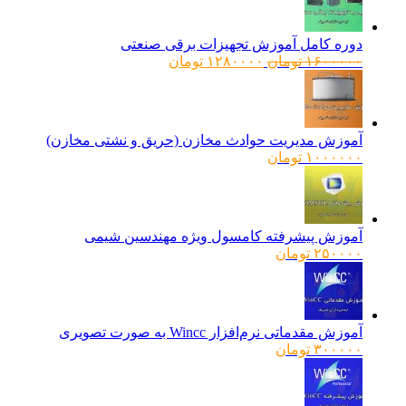
دوره کامل آموزش تجهیزات برقی صنعتی
قیمت
قیمت
۱۶۰۰۰۰۰
تومان
۱۲۸۰۰۰۰
تومان
اصلی:
فعلی:
۱۶۰۰۰۰۰ تومان
۱۲۸۰۰۰۰ تومان.
بود.
آموزش مدیریت حوادث مخازن (حریق و نشتی مخازن)
۱۰۰۰۰۰۰
تومان
آموزش پیشرفته کامسول ویژه مهندسین شیمی
۲۵۰۰۰۰
تومان
آموزش مقدماتی نرم‌افزار Wincc به صورت تصویری
۳۰۰۰۰۰
تومان