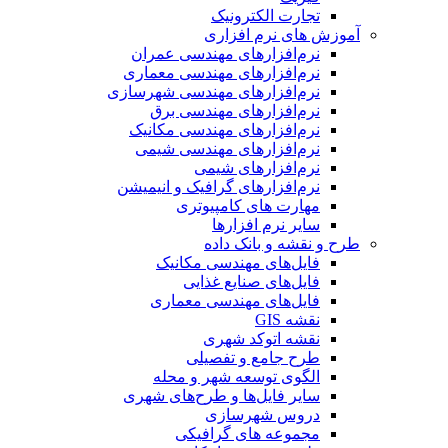
تجارت الکترونیک
آموزش های نرم افزاری
نرم‌افزارهای مهندسی عمران
نرم‌افزارهای مهندسی معماری
نرم‌افزارهای مهندسی شهرسازی
نرم‌افزارهای مهندسی برق
نرم‌افزارهای مهندسی مکانیک
نرم‌افزارهای مهندسی شیمی
نرم‌افزارهای شیمی
نرم‌افزارهای گرافیک و انیمیشن
مهارت های کامپیوتری
سایر نرم افزارها
طرح و نقشه و بانک داده
فایل‌های مهندسی مکانیک
فایل‌های صنایع غذایی
فایل‌های مهندسی معماری
نقشه GIS
نقشه اتوکد شهری
طرح جامع و تفصیلی
الگوی توسعه شهر و محله
سایر فایل‌ها و طرح‌های شهری
دروس شهرسازی
مجموعه های گرافیکی