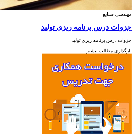
دسی صنایع
ات درس برنامه ریزی تولید
ت درس برنامه ریزی تولید
ذاری مطالب بیشتر