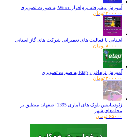
آموزش پیشرفته نرم‌افزار Wincc به صورت تصویری
۳۰۰۰۰۰
تومان
آشنایی با فعالیت های تعمیراتی شرکت های گاز استانی
۸۰۰۰۰۰
تومان
آموزش نرم‌افزار Etap به صورت تصویری
۳۰۰۰۰۰
تومان
ژئودیتابیس بلوک های آماری 1395 اصفهان منطبق بر
محله‌های شهر
۶۵۰۰۰
تومان