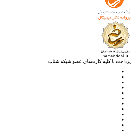
خت با کلیه کارت‌های عضو شبکه شتاب