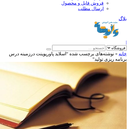
فروش فایل و محصول
ارسال مطلب
»
نوشته‌های برچسب شده “اسلاید پاورپوینت درزمینه درس
مه ریزی تولید”