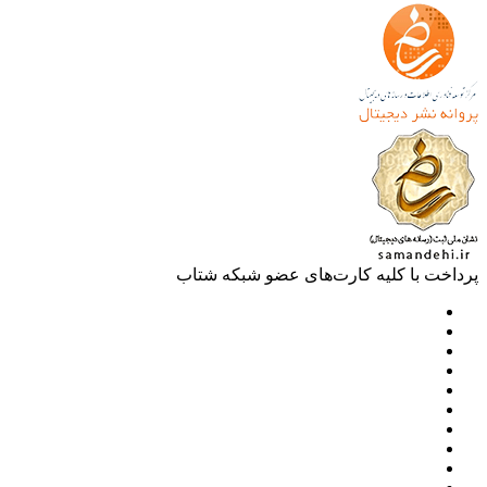
خت با کلیه کارت‌های عضو شبکه شتاب