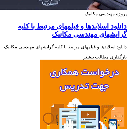
ه مهندسی مکانیک
لود اسلایدها و فیلمهای مرتبط با کلیه
یشهای مهندسی مکانیک
ود اسلایدها و فیلمهای مرتبط با کلیه گرایشهای مهندسی مکانیک
ذاری مطالب بیشتر