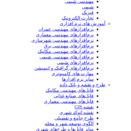
مهندسی شیمی
شیمی
فیزیک
تجارت الکترونیک
آموزش های نرم افزاری
نرم‌افزارهای مهندسی عمران
نرم‌افزارهای مهندسی معماری
نرم‌افزارهای مهندسی شهرسازی
نرم‌افزارهای مهندسی برق
نرم‌افزارهای مهندسی مکانیک
نرم‌افزارهای مهندسی شیمی
نرم‌افزارهای شیمی
نرم‌افزارهای گرافیک و انیمیشن
مهارت های کامپیوتری
سایر نرم افزارها
طرح و نقشه و بانک داده
فایل‌های مهندسی مکانیک
فایل‌های صنایع غذایی
فایل‌های مهندسی معماری
نقشه GIS
نقشه اتوکد شهری
طرح جامع و تفصیلی
الگوی توسعه شهر و محله
سایر فایل‌ها و طرح‌های شهری