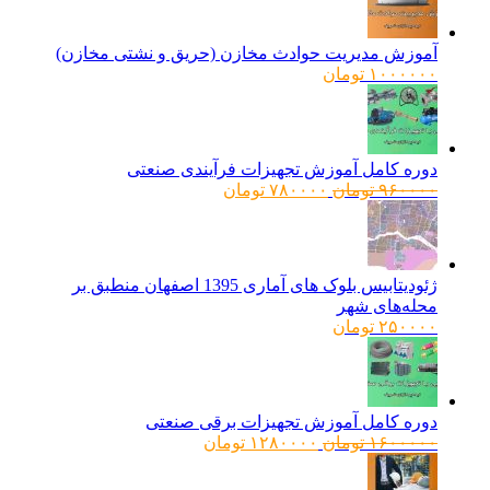
آموزش مدیریت حوادث مخازن (حریق و نشتی مخازن)
۱۰۰۰۰۰۰
تومان
دوره کامل آموزش تجهیزات فرآیندی صنعتی
قیمت
قیمت
۹۶۰۰۰۰
تومان
۷۸۰۰۰۰
تومان
اصلی:
فعلی:
۹۶۰۰۰۰ تومان
۷۸۰۰۰۰ تومان.
بود.
ژئودیتابیس بلوک های آماری 1395 اصفهان منطبق بر
محله‌های شهر
۲۵۰۰۰۰
تومان
دوره کامل آموزش تجهیزات برقی صنعتی
قیمت
قیمت
۱۶۰۰۰۰۰
تومان
۱۲۸۰۰۰۰
تومان
اصلی:
فعلی:
۱۶۰۰۰۰۰ تومان
۱۲۸۰۰۰۰ تومان.