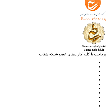
خت با کلیه کارت‌های عضو شبکه شتاب