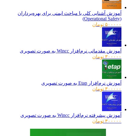
بود.
آموزش آشنایی کلی با مباحث ایمنی برای بهره‌برداران
(Operational Safety)
۵۰۰۰۰۰
تومان
آموزش مقدماتی نرم‌افزار Wincc به صورت تصویری
۳۰۰۰۰۰
تومان
آموزش نرم‌افزار Etap به صورت تصویری
۳۰۰۰۰۰
تومان
آموزش پیشرفته نرم‌افزار Wincc به صورت تصویری
۳۰۰۰۰۰
تومان