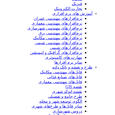
فیزیک
تجارت الکترونیک
آموزش های نرم افزاری
نرم‌افزارهای مهندسی عمران
نرم‌افزارهای مهندسی معماری
نرم‌افزارهای مهندسی شهرسازی
نرم‌افزارهای مهندسی برق
نرم‌افزارهای مهندسی مکانیک
نرم‌افزارهای مهندسی شیمی
نرم‌افزارهای شیمی
نرم‌افزارهای گرافیک و انیمیشن
مهارت های کامپیوتری
سایر نرم افزارها
طرح و نقشه و بانک داده
فایل‌های مهندسی مکانیک
فایل‌های صنایع غذایی
فایل‌های مهندسی معماری
نقشه GIS
نقشه اتوکد شهری
طرح جامع و تفصیلی
الگوی توسعه شهر و محله
سایر فایل‌ها و طرح‌های شهری
دروس شهرسازی