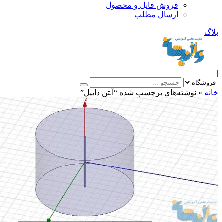
فروش فایل و محصول
ارسال مطلب
»
نوشته‌های برچسب شده “آنتن دایپل”