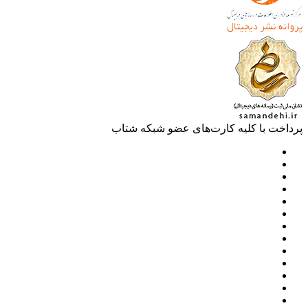
خت با کلیه کارت‌های عضو شبکه شتاب