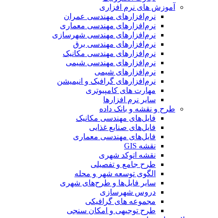
آموزش های نرم افزاری
نرم‌افزارهای مهندسی عمران
نرم‌افزارهای مهندسی معماری
نرم‌افزارهای مهندسی شهرسازی
نرم‌افزارهای مهندسی برق
نرم‌افزارهای مهندسی مکانیک
نرم‌افزارهای مهندسی شیمی
نرم‌افزارهای شیمی
نرم‌افزارهای گرافیک و انیمیشن
مهارت های کامپیوتری
سایر نرم افزارها
طرح و نقشه و بانک داده
فایل‌های مهندسی مکانیک
فایل‌های صنایع غذایی
فایل‌های مهندسی معماری
نقشه GIS
نقشه اتوکد شهری
طرح جامع و تفصیلی
الگوی توسعه شهر و محله
سایر فایل‌ها و طرح‌های شهری
دروس شهرسازی
مجموعه های گرافیکی
طرح توجیهی و امکان سنجی