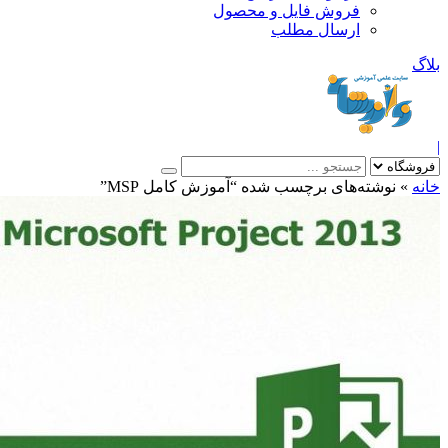
فروش فایل و محصول
ارسال مطلب
»
نوشته‌های برچسب شده “آموزش کامل MSP”