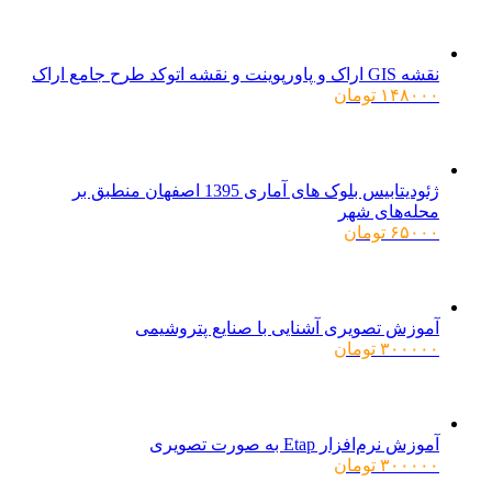
نقشه GIS اراک و پاورپوینت و نقشه اتوکد طرح جامع اراک
۱۴۸۰۰۰
تومان
ژئودیتابیس بلوک های آماری 1395 اصفهان منطبق بر
محله‌های شهر
۶۵۰۰۰
تومان
آموزش تصویری آشنایی با صنایع پتروشیمی
۳۰۰۰۰۰
تومان
آموزش نرم‌افزار Etap به صورت تصویری
۳۰۰۰۰۰
تومان