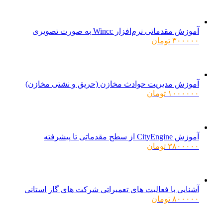
آموزش مقدماتی نرم‌افزار Wincc به صورت تصویری
۳۰۰۰۰۰
تومان
آموزش مدیریت حوادث مخازن (حریق و نشتی مخازن)
۱۰۰۰۰۰۰
تومان
آموزش CityEngine از سطح مقدماتی تا پیشرفته
۳۸۰۰۰۰۰
تومان
آشنایی با فعالیت های تعمیراتی شرکت های گاز استانی
۸۰۰۰۰۰
تومان