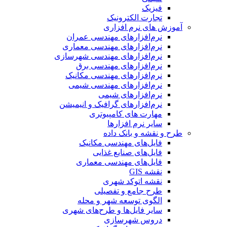
فیزیک
تجارت الکترونیک
آموزش های نرم افزاری
نرم‌افزارهای مهندسی عمران
نرم‌افزارهای مهندسی معماری
نرم‌افزارهای مهندسی شهرسازی
نرم‌افزارهای مهندسی برق
نرم‌افزارهای مهندسی مکانیک
نرم‌افزارهای مهندسی شیمی
نرم‌افزارهای شیمی
نرم‌افزارهای گرافیک و انیمیشن
مهارت های کامپیوتری
سایر نرم افزارها
طرح و نقشه و بانک داده
فایل‌های مهندسی مکانیک
فایل‌های صنایع غذایی
فایل‌های مهندسی معماری
نقشه GIS
نقشه اتوکد شهری
طرح جامع و تفصیلی
الگوی توسعه شهر و محله
سایر فایل‌ها و طرح‌های شهری
دروس شهرسازی