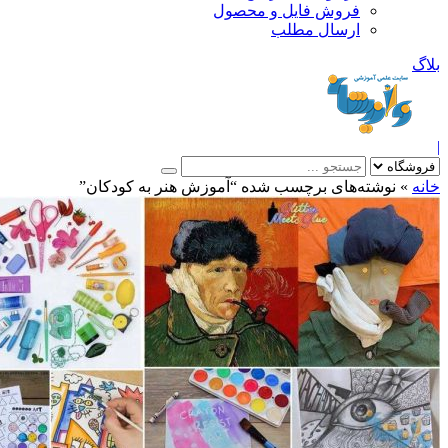
فروش فایل و محصول
ارسال مطلب
»
نوشته‌های برچسب شده “آموزش هنر به کودکان”