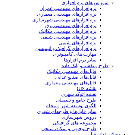
آموزش های نرم افزاری
نرم‌افزارهای مهندسی عمران
نرم‌افزارهای مهندسی معماری
نرم‌افزارهای مهندسی شهرسازی
نرم‌افزارهای مهندسی برق
نرم‌افزارهای مهندسی مکانیک
نرم‌افزارهای مهندسی شیمی
نرم‌افزارهای شیمی
نرم‌افزارهای گرافیک و انیمیشن
مهارت های کامپیوتری
سایر نرم افزارها
طرح و نقشه و بانک داده
فایل‌های مهندسی مکانیک
فایل‌های صنایع غذایی
فایل‌های مهندسی معماری
نقشه GIS
نقشه اتوکد شهری
طرح جامع و تفصیلی
الگوی توسعه شهر و محله
سایر فایل‌ها و طرح‌های شهری
دروس شهرسازی
مجموعه های گرافیکی
طرح توجیهی و امکان سنجی
مجلات نواندیشان