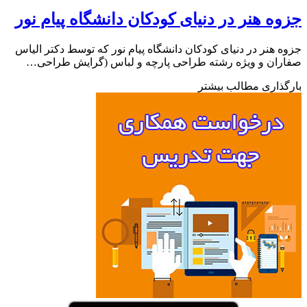
ه هنر در دنیای کودکان دانشگاه پیام نور
 هنر در دنیای کودکان دانشگاه پیام نور که توسط دکتر الیاس
ان و ویژه رشته طراحی پارچه و لباس (گرایش طراحی…
ذاری مطالب بیشتر