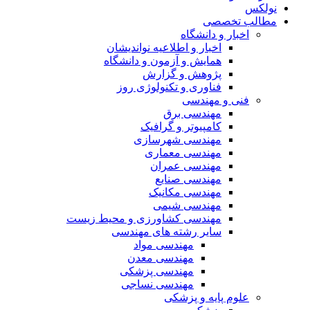
نولکس
مطالب تخصصی
اخبار و دانشگاه
اخبار و اطلاعیه نواندیشان
همایش و آزمون و دانشگاه
پژوهش و گزارش
فناوری و تکنولوژی روز
فنی و مهندسی
مهندسی برق
کامپیوتر و گرافیک
مهندسی شهرسازی
مهندسی معماری
مهندسی عمران
مهندسی صنایع
مهندسی مکانیک
مهندسی شیمی
مهندسی کشاورزی و محیط زیست
سایر رشته های مهندسی
مهندسی مواد
مهندسی معدن
مهندسی پزشکی
مهندسی نساجی
علوم پایه و پزشکی