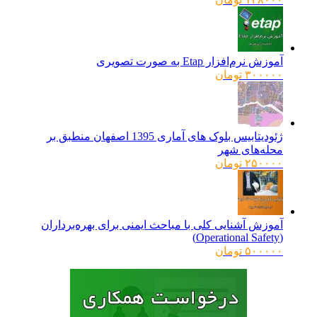
آموزش نرم‌افزار Etap به صورت تصویری
۳۰۰۰۰۰
تومان
ژئودیتابیس بلوک های آماری 1395 اصفهان منطبق بر
محله‌های شهر
۲۵۰۰۰۰
تومان
آموزش آشنایی کلی با مباحث ایمنی برای بهره‌برداران
(Operational Safety)
۵۰۰۰۰۰
تومان