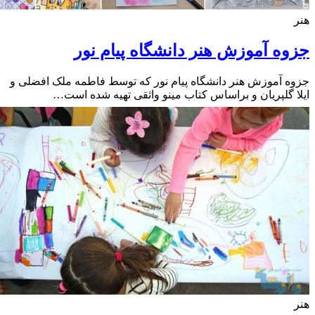
ه آموزش هنر دانشگاه پیام نور
 آموزش هنر دانشگاه پیام نور که توسط فاطمه ملک افضلی و
 گلپریان و براساس کتاب مینو واثقی تهیه شده است…