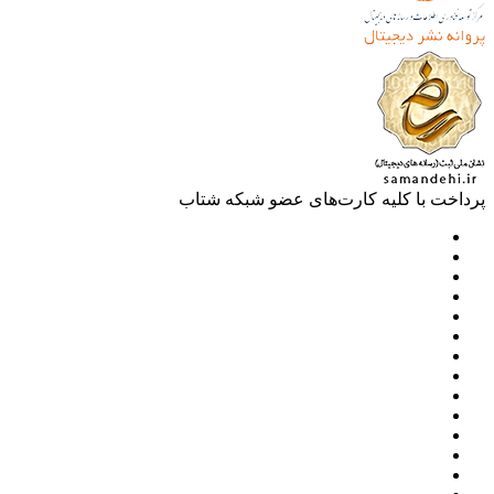
خت با کلیه کارت‌های عضو شبکه شتاب