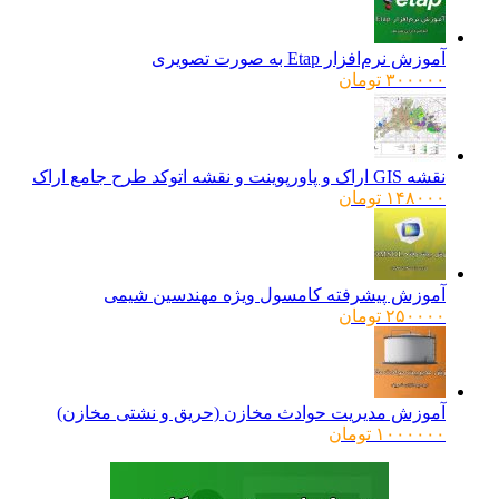
آموزش نرم‌افزار Etap به صورت تصویری
۳۰۰۰۰۰
تومان
نقشه GIS اراک و پاورپوینت و نقشه اتوکد طرح جامع اراک
۱۴۸۰۰۰
تومان
آموزش پیشرفته کامسول ویژه مهندسین شیمی
۲۵۰۰۰۰
تومان
آموزش مدیریت حوادث مخازن (حریق و نشتی مخازن)
۱۰۰۰۰۰۰
تومان