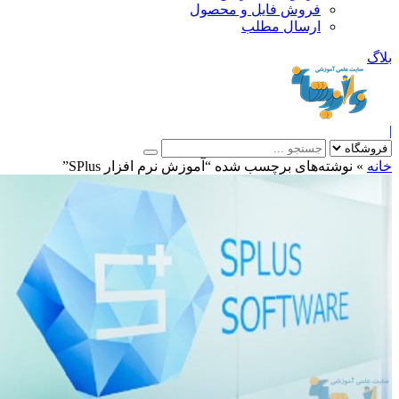
فروش فایل و محصول
ارسال مطلب
»
نوشته‌های برچسب شده “آموزش نرم افزار SPlus”