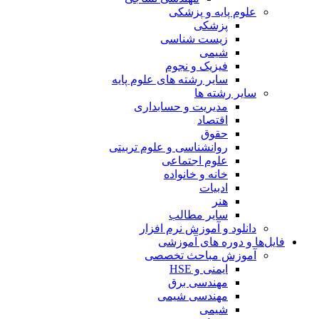
علوم پایه و پزشکی
پزشکی
زیست شناسی
شیمی
فیزیک و نجوم
سایر رشته های علوم پایه
سایر رشته ها
مدیریت و حسابداری
اقتصاد
حقوق
روانشناسی و علوم تربیتی
علوم اجتماعی
خانه و خانواده
ادبیات
هنر
سایر مطالب
دانلود و آموزش نرم افزار
فایل‌ها و دوره های آموزشی
آموزش مباحث تخصصی
ایمنی و HSE
مهندسی برق
مهندسی شیمی
شیمی