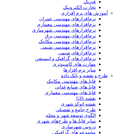
فیزیک
تجارت الکترونیک
آموزش های نرم افزاری
نرم‌افزارهای مهندسی عمران
نرم‌افزارهای مهندسی معماری
نرم‌افزارهای مهندسی شهرسازی
نرم‌افزارهای مهندسی برق
نرم‌افزارهای مهندسی مکانیک
نرم‌افزارهای مهندسی شیمی
نرم‌افزارهای شیمی
نرم‌افزارهای گرافیک و انیمیشن
مهارت های کامپیوتری
سایر نرم افزارها
طرح و نقشه و بانک داده
فایل‌های مهندسی مکانیک
فایل‌های صنایع غذایی
فایل‌های مهندسی معماری
نقشه GIS
نقشه اتوکد شهری
طرح جامع و تفصیلی
الگوی توسعه شهر و محله
سایر فایل‌ها و طرح‌های شهری
دروس شهرسازی
مجموعه های گرافیکی