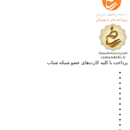
خت با کلیه کارت‌های عضو شبکه شتاب