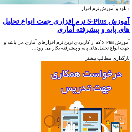
ود و آموزش نرم افزار
آموزش S-Plus نرم افزاری جهت انواع تحلیل
 پایه و پیشرفته آماری
آموزش S-Plus که از کاربردی ترین نرم افزارهای آماری می باشد و
انواع تحلیل های پایه و پیشرفته بکار می رود…
ذاری مطالب بیشتر