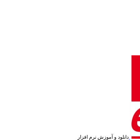
دانلود و آموزش نرم افزار