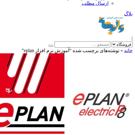
ارسال مطلب
بلاگ
|
خانه
»
نوشته‌های برچسب شده “آموزش نرم افزار eplan”