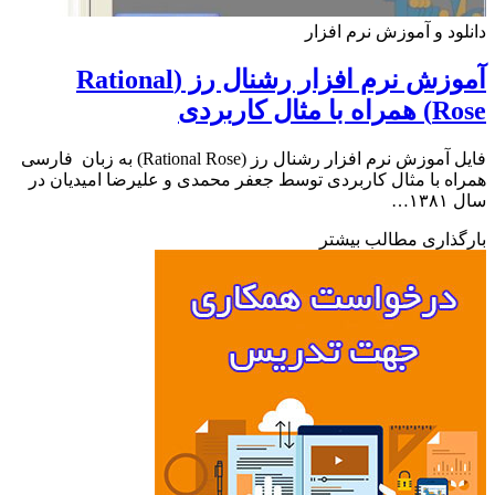
ود و آموزش نرم افزار
آموزش نرم افزار رشنال رز (Rational
 مثال کاربردی
فایل آموزش نرم افزار رشنال رز (Rational Rose) به زبان فارسی
ه با مثال کاربردی توسط جعفر محمدی و علیرضا امیدیان در
۱…
ذاری مطالب بیشتر