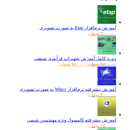
آموزش نرم‌افزار Etap به صورت تصویری
۳۰۰۰۰۰
تومان
دوره کامل آموزش تجهیزات فرآیندی صنعتی
قیمت
قیمت
۹۶۰۰۰۰
تومان
۷۸۰۰۰۰
تومان
اصلی:
فعلی:
۹۶۰۰۰۰ تومان
۷۸۰۰۰۰ تومان.
بود.
آموزش پیشرفته نرم‌افزار Wincc به صورت تصویری
۳۰۰۰۰۰
تومان
آموزش پیشرفته کامسول ویژه مهندسین شیمی
۲۵۰۰۰۰
تومان