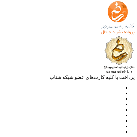
خت با کلیه کارت‌های عضو شبکه شتاب