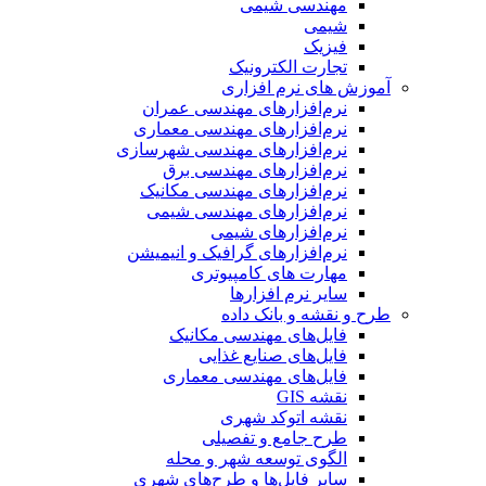
مهندسی شیمی
شیمی
فیزیک
تجارت الکترونیک
آموزش های نرم افزاری
نرم‌افزارهای مهندسی عمران
نرم‌افزارهای مهندسی معماری
نرم‌افزارهای مهندسی شهرسازی
نرم‌افزارهای مهندسی برق
نرم‌افزارهای مهندسی مکانیک
نرم‌افزارهای مهندسی شیمی
نرم‌افزارهای شیمی
نرم‌افزارهای گرافیک و انیمیشن
مهارت های کامپیوتری
سایر نرم افزارها
طرح و نقشه و بانک داده
فایل‌های مهندسی مکانیک
فایل‌های صنایع غذایی
فایل‌های مهندسی معماری
نقشه GIS
نقشه اتوکد شهری
طرح جامع و تفصیلی
الگوی توسعه شهر و محله
سایر فایل‌ها و طرح‌های شهری