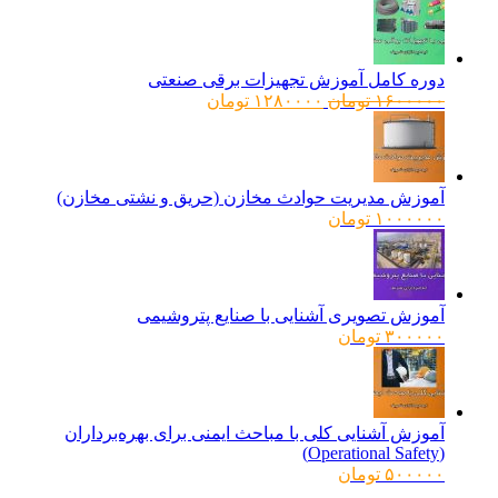
دوره کامل آموزش تجهیزات برقی صنعتی
قیمت
قیمت
۱۶۰۰۰۰۰
تومان
۱۲۸۰۰۰۰
تومان
اصلی:
فعلی:
۱۶۰۰۰۰۰ تومان
۱۲۸۰۰۰۰ تومان.
بود.
آموزش مدیریت حوادث مخازن (حریق و نشتی مخازن)
۱۰۰۰۰۰۰
تومان
آموزش تصویری آشنایی با صنایع پتروشیمی
۳۰۰۰۰۰
تومان
آموزش آشنایی کلی با مباحث ایمنی برای بهره‌برداران
(Operational Safety)
۵۰۰۰۰۰
تومان