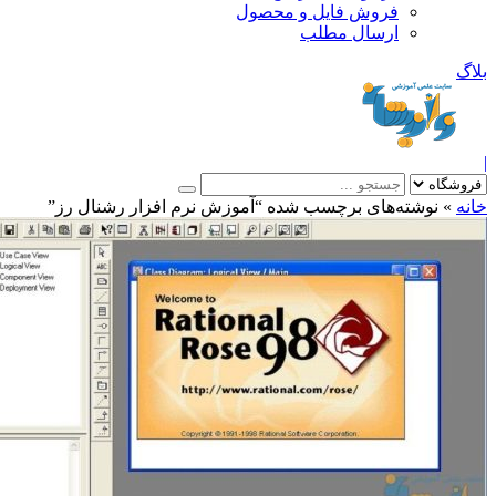
فروش فایل و محصول
ارسال مطلب
»
نوشته‌های برچسب شده “آموزش نرم افزار رشنال رز”