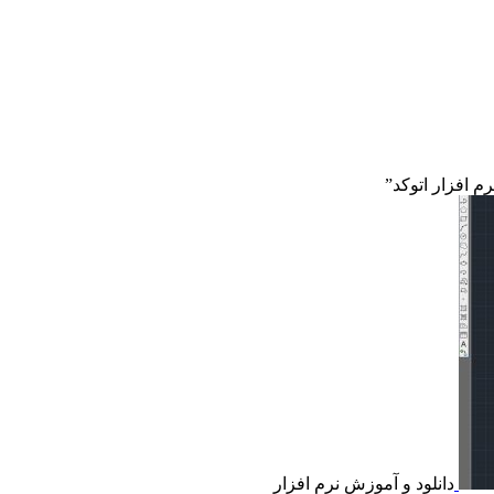
افزار اتوکد”
دانلود و آموزش نرم افزار