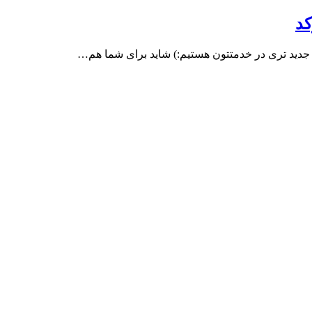
کد
جدید تری در خدمتتون هستیم:) شاید برای شما هم…