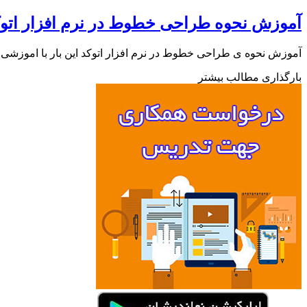
آموزش نحوه طراحی خطوط در نرم افزار اتو
آموزش نحوه ی طراحی خطوط در نرم افزار اتوکد این بار با اموزشی 
بارگذاری مطالب بیشتر