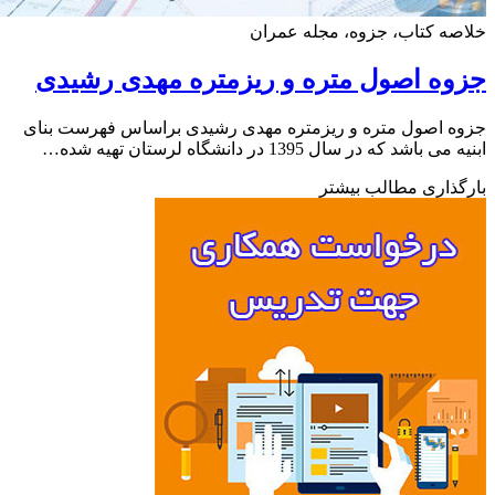
ه کتاب، جزوه، مجله عمران
ه اصول متره و ریزمتره مهدی رشیدی
 اصول متره و ریزمتره مهدی رشیدی براساس فهرست بنای
باشد که در سال 1395 در دانشگاه لرستان تهیه شده…
ذاری مطالب بیشتر