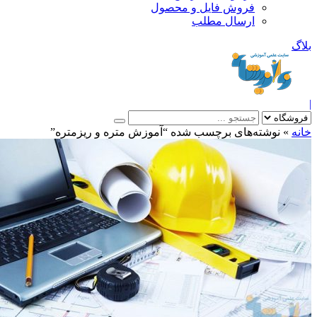
فروش فایل و محصول
ارسال مطلب
»
نوشته‌های برچسب شده “آموزش متره و ریزمتره”