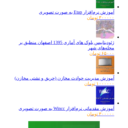
بود.
آموزش نرم‌افزار Etap به صورت تصویری
۳۰۰۰۰۰
تومان
ژئودیتابیس بلوک های آماری 1395 اصفهان منطبق بر
محله‌های شهر
۶۵۰۰۰
تومان
آموزش مدیریت حوادث مخازن (حریق و نشتی مخازن)
۱۰۰۰۰۰۰
تومان
آموزش مقدماتی نرم‌افزار Wincc به صورت تصویری
۳۰۰۰۰۰
تومان