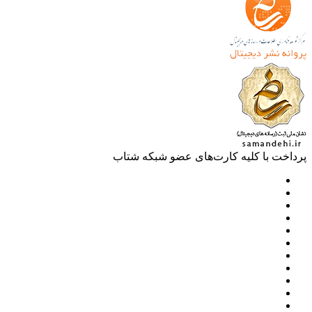
خت با کلیه کارت‌های عضو شبکه شتاب