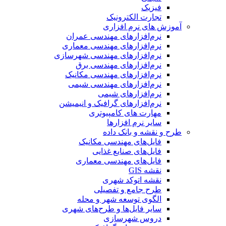
فیزیک
تجارت الکترونیک
آموزش های نرم افزاری
نرم‌افزارهای مهندسی عمران
نرم‌افزارهای مهندسی معماری
نرم‌افزارهای مهندسی شهرسازی
نرم‌افزارهای مهندسی برق
نرم‌افزارهای مهندسی مکانیک
نرم‌افزارهای مهندسی شیمی
نرم‌افزارهای شیمی
نرم‌افزارهای گرافیک و انیمیشن
مهارت های کامپیوتری
سایر نرم افزارها
طرح و نقشه و بانک داده
فایل‌های مهندسی مکانیک
فایل‌های صنایع غذایی
فایل‌های مهندسی معماری
نقشه GIS
نقشه اتوکد شهری
طرح جامع و تفصیلی
الگوی توسعه شهر و محله
سایر فایل‌ها و طرح‌های شهری
دروس شهرسازی