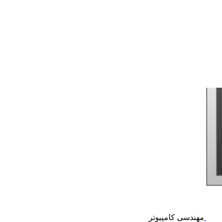
مهندسی کامپیوتر