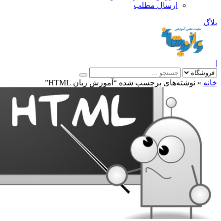
ارسال مطلب
بلاگ
|
خانه
»
نوشته‌های برچسب شده “آموزش زبان HTML”