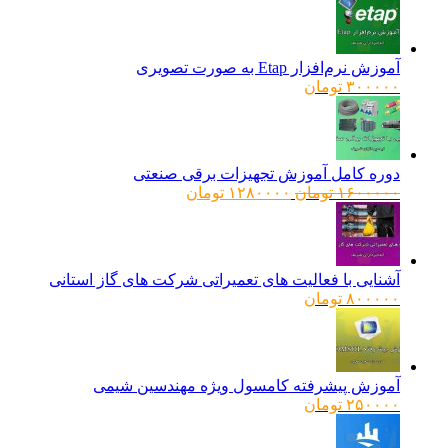
آموزش نرم‌افزار Etap به صورت تصویری
۳۰۰۰۰۰
تومان
دوره کامل آموزش تجهیزات برقی صنعتی
قیمت
قیمت
۱۶۰۰۰۰۰
تومان
۱۲۸۰۰۰۰
تومان
اصلی:
فعلی:
۱۶۰۰۰۰۰ تومان
۱۲۸۰۰۰۰ تومان.
بود.
آشنایی با فعالیت های تعمیراتی شرکت های گاز استانی
۸۰۰۰۰۰
تومان
آموزش پیشرفته کامسول ویژه مهندسین شیمی
۲۵۰۰۰۰
تومان