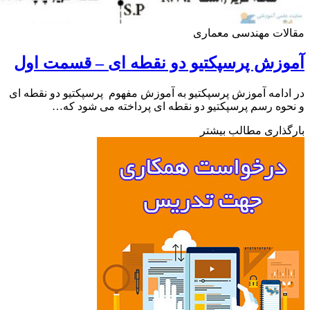
لات مهندسی معماری
زش پرسپکتیو دو نقطه ای – قسمت اول
دامه آموزش پرسپکتیو به آموزش مفهوم پرسپکتیو دو نقطه ای
وه رسم پرسپکتیو دو نقطه ای پرداخته می شود که…
ذاری مطالب بیشتر