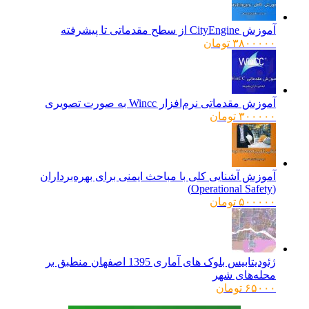
آموزش CityEngine از سطح مقدماتی تا پیشرفته
۳۸۰۰۰۰۰
تومان
آموزش مقدماتی نرم‌افزار Wincc به صورت تصویری
۳۰۰۰۰۰
تومان
آموزش آشنایی کلی با مباحث ایمنی برای بهره‌برداران
(Operational Safety)
۵۰۰۰۰۰
تومان
ژئودیتابیس بلوک های آماری 1395 اصفهان منطبق بر
محله‌های شهر
۶۵۰۰۰
تومان