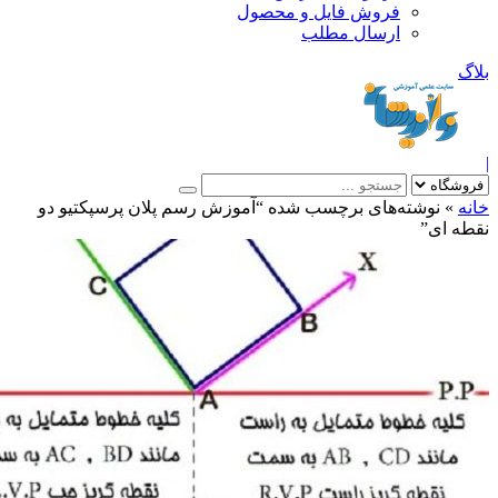
فروش فایل و محصول
ارسال مطلب
»
نوشته‌های برچسب شده “آموزش رسم پلان پرسپکتیو دو
 ای”