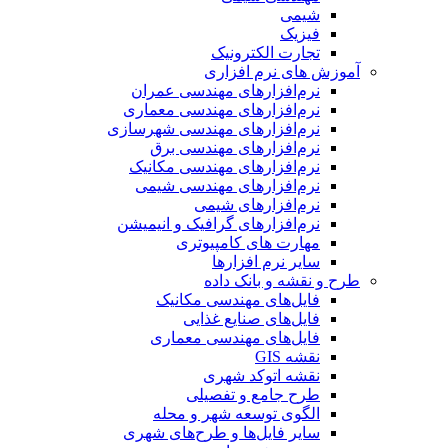
شیمی
فیزیک
تجارت الکترونیک
آموزش های نرم افزاری
نرم‌افزارهای مهندسی عمران
نرم‌افزارهای مهندسی معماری
نرم‌افزارهای مهندسی شهرسازی
نرم‌افزارهای مهندسی برق
نرم‌افزارهای مهندسی مکانیک
نرم‌افزارهای مهندسی شیمی
نرم‌افزارهای شیمی
نرم‌افزارهای گرافیک و انیمیشن
مهارت های کامپیوتری
سایر نرم افزارها
طرح و نقشه و بانک داده
فایل‌های مهندسی مکانیک
فایل‌های صنایع غذایی
فایل‌های مهندسی معماری
نقشه GIS
نقشه اتوکد شهری
طرح جامع و تفصیلی
الگوی توسعه شهر و محله
سایر فایل‌ها و طرح‌های شهری