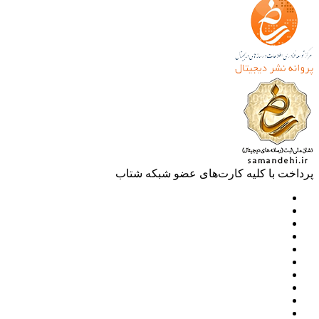
خت با کلیه کارت‌های عضو شبکه شتاب