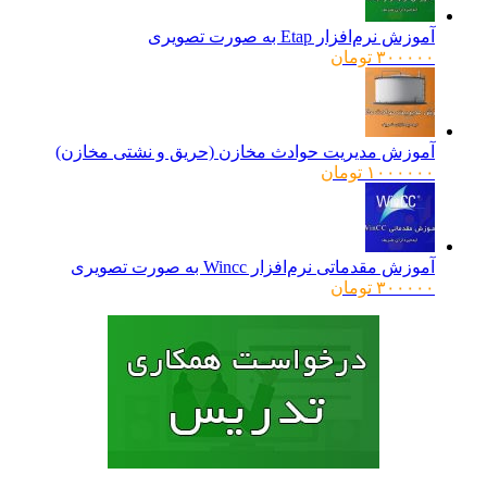
بود.
آموزش نرم‌افزار Etap به صورت تصویری
۳۰۰۰۰۰
تومان
آموزش مدیریت حوادث مخازن (حریق و نشتی مخازن)
۱۰۰۰۰۰۰
تومان
آموزش مقدماتی نرم‌افزار Wincc به صورت تصویری
۳۰۰۰۰۰
تومان