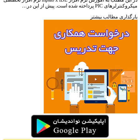
های PIC پرداخته شده است. پیش از این در…
ذاری مطالب بیشتر