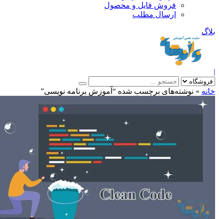
فروش فایل و محصول
ارسال مطلب
»
نوشته‌های برچسب شده “آموزش برنامه نویسی”