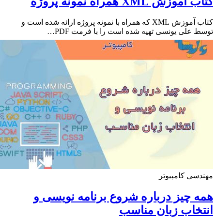
موزش XML همراه نمونه پروژه
کتاب آموزش XML که همراه با نمونه پروژه ارائه شده است و
 علی یونسی تهیه شده است را با فرمت PDF…
سی کامپیوتر
 چیز درباره شروع برنامه نویسی و
خاب زبان مناسب