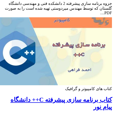
جزوه برنامه سازی پیشرفته 2 دانشکده فنی و مهندسی دانشگاه
ان که توسط مهندس میردوستی تهیه شده است را به صورت
 های کامپیوتر و گرافیک
کتاب برنامه سازی پیشرفته C++ دانشگاه
م نور