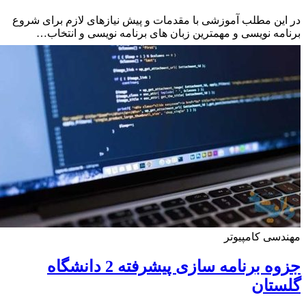
ین مطلب آموزشی با مقدمات و پیش نیازهای لازم برای شروع
مه نویسی و مهمترین زبان های برنامه نویسی و انتخاب…
سی کامپیوتر
جزوه برنامه سازی پیشرفته 2 دانشگاه
ستان