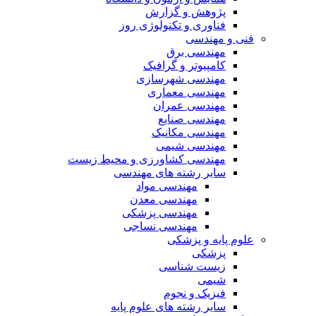
پژوهش و گزارش
فناوری و تکنولوژی روز
فنی و مهندسی
مهندسی برق
کامپیوتر و گرافیک
مهندسی شهرسازی
مهندسی معماری
مهندسی عمران
مهندسی صنایع
مهندسی مکانیک
مهندسی شیمی
مهندسی کشاورزی و محیط زیست
سایر رشته های مهندسی
مهندسی مواد
مهندسی معدن
مهندسی پزشکی
مهندسی نساجی
علوم پایه و پزشکی
پزشکی
زیست شناسی
شیمی
فیزیک و نجوم
سایر رشته های علوم پایه