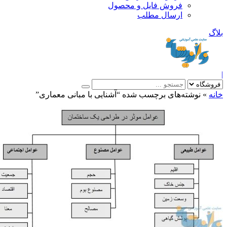
فروش فایل و محصول
ارسال مطلب
»
نوشته‌های برچسب شده “آشنایی با مبانی معماری”