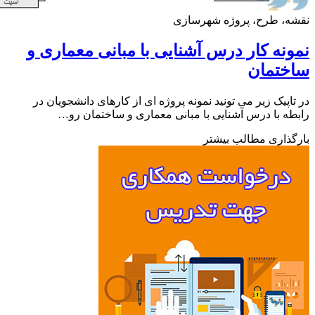
ه، طرح، پروژه شهرسازی
نه کار درس آشنایی با مبانی معماری و
ختمان
اپیک زیر می تونید نمونه پروژه ای از کارهای دانشجویان در
ه با درس آشنایی با مبانی معماری و ساختمان رو…
ذاری مطالب بیشتر