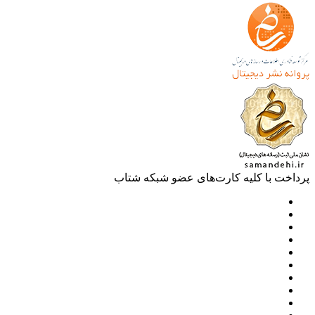
خت با کلیه کارت‌های عضو شبکه شتاب