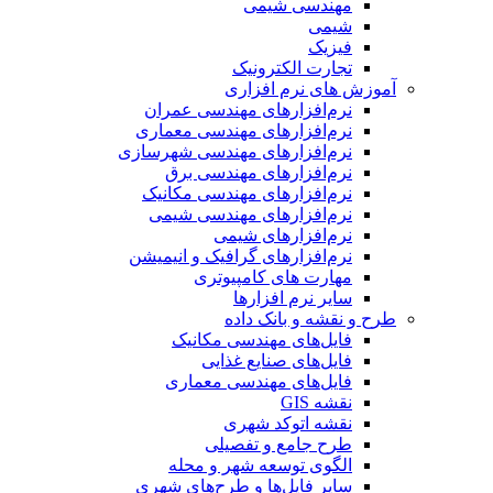
مهندسی شیمی
شیمی
فیزیک
تجارت الکترونیک
آموزش های نرم افزاری
نرم‌افزارهای مهندسی عمران
نرم‌افزارهای مهندسی معماری
نرم‌افزارهای مهندسی شهرسازی
نرم‌افزارهای مهندسی برق
نرم‌افزارهای مهندسی مکانیک
نرم‌افزارهای مهندسی شیمی
نرم‌افزارهای شیمی
نرم‌افزارهای گرافیک و انیمیشن
مهارت های کامپیوتری
سایر نرم افزارها
طرح و نقشه و بانک داده
فایل‌های مهندسی مکانیک
فایل‌های صنایع غذایی
فایل‌های مهندسی معماری
نقشه GIS
نقشه اتوکد شهری
طرح جامع و تفصیلی
الگوی توسعه شهر و محله
سایر فایل‌ها و طرح‌های شهری