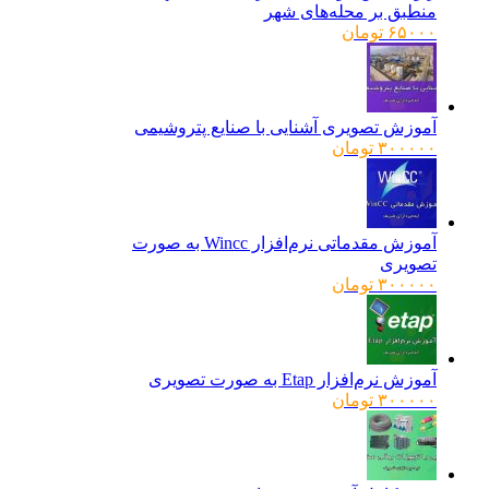
منطبق بر محله‌های شهر
۶۵۰۰۰
تومان
آموزش تصویری آشنایی با صنایع پتروشیمی
۳۰۰۰۰۰
تومان
آموزش مقدماتی نرم‌افزار Wincc به صورت
تصویری
۳۰۰۰۰۰
تومان
آموزش نرم‌افزار Etap به صورت تصویری
۳۰۰۰۰۰
تومان