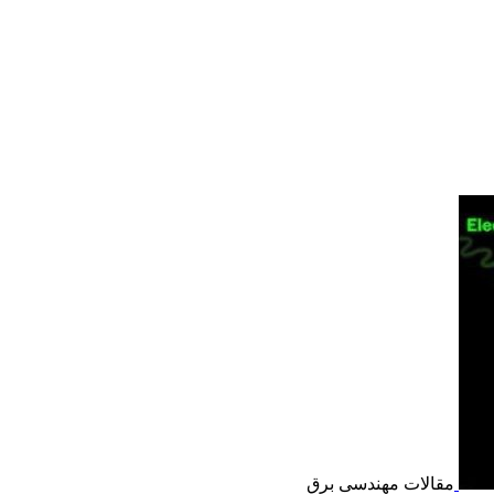
مقالات مهندسی برق