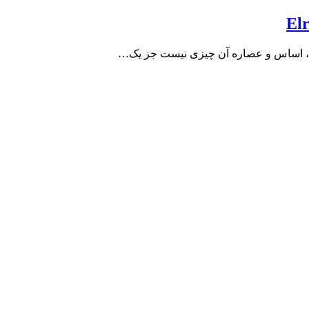
ست ، اساس و عصاره آن چیزی نیست جز یک…